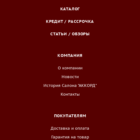
КАТАЛОГ
КРЕДИТ / РАССРОЧКА
СТАТЬИ / ОБЗОРЫ
КОМПАНИЯ
О компании
Новости
История Салона "АККОРД"
Контакты
ПОКУПАТЕЛЯМ
Доставка и оплата
Гарантия на товар