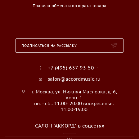
Правила обмена и возврата товара
ПОДПИСАТЬСЯ НА РАССЫЛКУ
+7 (495) 637-93-50
salon@accordmusic.ru
г. Москва, ул. Нижняя Масловка, д. 6,
корп. 1
пн. - сб.: 11.00- 20.00 воскресенье:
11.00-19.00
САЛОН "АККОРД" в соцсетях