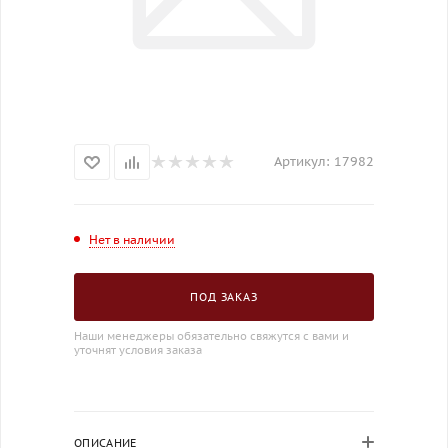
Артикул:
17982
Нет в наличии
ПОД ЗАКАЗ
Наши менеджеры обязательно свяжутся с вами и
уточнят условия заказа
ОПИСАНИЕ