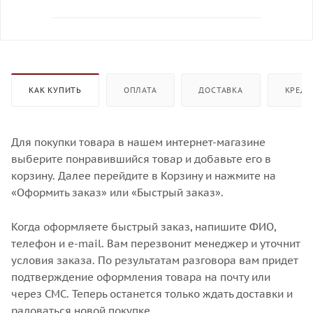
КАК КУПИТЬ
ОПЛАТА
ДОСТАВКА
КРЕДИ
Для покупки товара в нашем интернет-магазине
выберите понравившийся товар и добавьте его в
корзину. Далее перейдите в Корзину и нажмите на
«Оформить заказ» или «Быстрый заказ».
Когда оформляете быстрый заказ, напишите ФИО,
телефон и e-mail. Вам перезвонит менеджер и уточнит
условия заказа. По результатам разговора вам придет
подтверждение оформления товара на почту или
через СМС. Теперь останется только ждать доставки и
радоваться новой покупке.