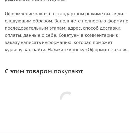
Оформление заказа в стандартном режиме выглядит
следующим образом. Заполняете полностью форму по
последовательным этапам: адрес, способ доставки,
оплаты, данные о себе. Советуем в комментарии к
заказу написать информацию, которая поможет
курьеру вас найти. Нажмите кнопку «Оформить заказ».
С этим товаром покупают