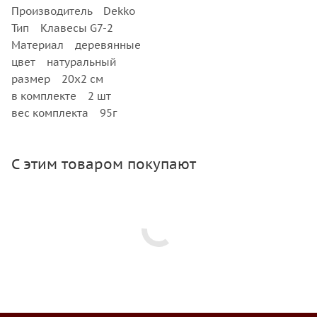
Производитель Dekko
Тип Клавесы G7-2
Материал деревянные
цвет натуральный
размер 20х2 см
в комплекте 2 шт
вес комплекта 95г
С этим товаром покупают