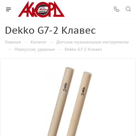
Dekko G7-2 Клавес
—
—
Главная
Каталог
Детские музыкальные инструменты
—
—
Перкуссия, ударные
Dekko G7-2 Клавес