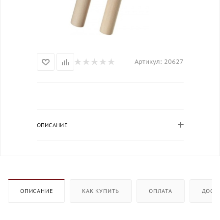
Артикул:
20627
ОПИСАНИЕ
ОПИСАНИЕ
КАК КУПИТЬ
ОПЛАТА
ДОСТ