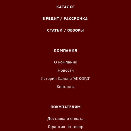
КАТАЛОГ
КРЕДИТ / РАССРОЧКА
СТАТЬИ / ОБЗОРЫ
КОМПАНИЯ
О компании
Новости
История Салона "АККОРД"
Контакты
ПОКУПАТЕЛЯМ
Доставка и оплата
Гарантия на товар