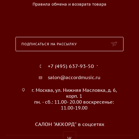
Правила обмена и возврата товара
ПОДПИСАТЬСЯ НА РАССЫЛКУ
+7 (495) 637-93-50
salon@accordmusic.ru
г. Москва, ул. Нижняя Масловка, д. 6,
корп. 1
пн. - сб.: 11.00- 20.00 воскресенье:
11.00-19.00
САЛОН "АККОРД" в соцсетях