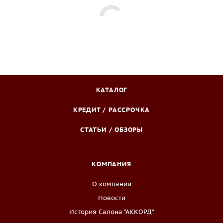
КАТАЛОГ
КРЕДИТ / РАССРОЧКА
СТАТЬИ / ОБЗОРЫ
КОМПАНИЯ
О компании
Новости
История Салона "АККОРД"