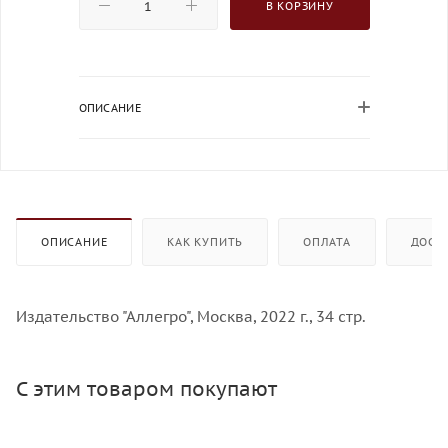
В КОРЗИНУ
ОПИСАНИЕ
ОПИСАНИЕ
КАК КУПИТЬ
ОПЛАТА
ДОСТ
Издательство "Аллегро", Москва, 2022 г., 34 стр.
С этим товаром покупают