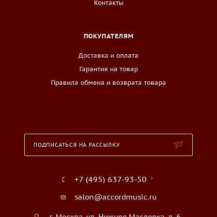
Контакты
ПОКУПАТЕЛЯМ
Доставка и оплата
Гарантия на товар
Правила обмена и возврата товара
ПОДПИСАТЬСЯ НА РАССЫЛКУ
+7 (495) 637-93-50
salon@accordmusic.ru
г. Москва, ул. Нижняя Масловка, д. 6,