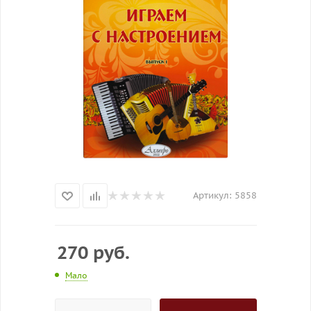
Артикул:
5858
270
руб.
Мало