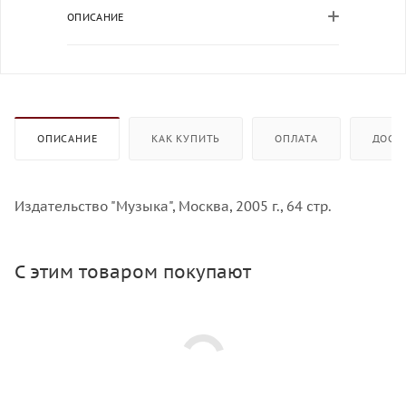
ОПИСАНИЕ
ОПИСАНИЕ
КАК КУПИТЬ
ОПЛАТА
ДОСТ
Издательство "Музыка", Москва, 2005 г., 64 стр.
С этим товаром покупают