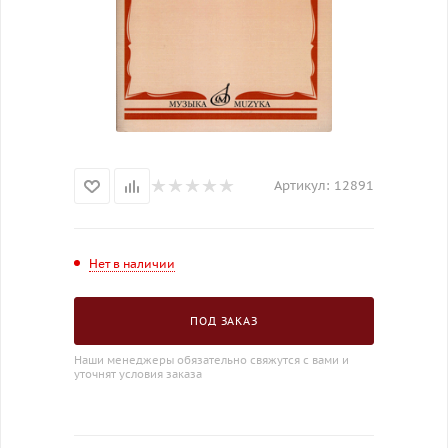
Артикул:
12891
Нет в наличии
ПОД ЗАКАЗ
Наши менеджеры обязательно свяжутся с вами и
уточнят условия заказа