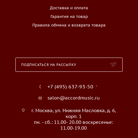
Доставка и оплата
Гарантия на товар
Правила обмена и возврата товара
ПОДПИСАТЬСЯ НА РАССЫЛКУ
+7 (495) 637-93-50
salon@accordmusic.ru
г. Москва, ул. Нижняя Масловка, д. 6,
корп. 1
пн. - сб.: 11.00- 20.00 воскресенье:
11.00-19.00