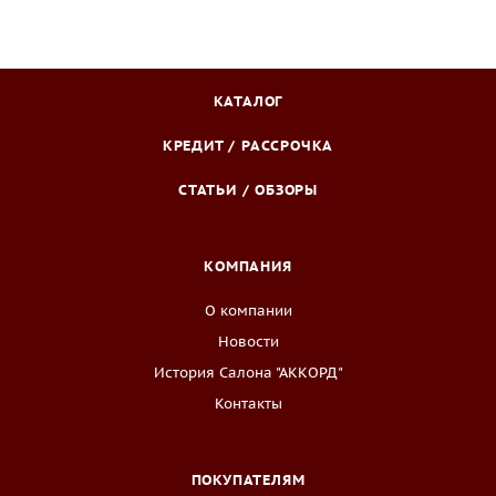
КАТАЛОГ
КРЕДИТ / РАССРОЧКА
СТАТЬИ / ОБЗОРЫ
КОМПАНИЯ
О компании
Новости
История Салона "АККОРД"
Контакты
ПОКУПАТЕЛЯМ