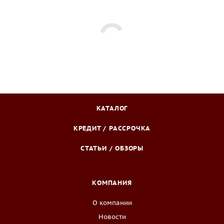
КАТАЛОГ
КРЕДИТ / РАССРОЧКА
СТАТЬИ / ОБЗОРЫ
КОМПАНИЯ
О компании
Новости