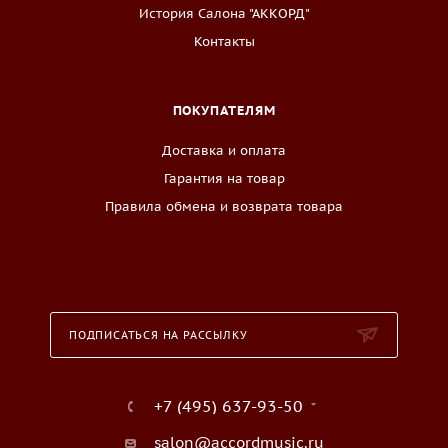
История Салона "АККОРД"
Контакты
ПОКУПАТЕЛЯМ
Доставка и оплата
Гарантия на товар
Правила обмена и возврата товара
ПОДПИСАТЬСЯ НА РАССЫЛКУ
+7 (495) 637-93-50
salon@accordmusic.ru