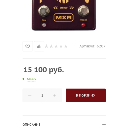
Артикул:
6207
15 100
руб.
Мало
В КОРЗИНУ
ОПИСАНИЕ