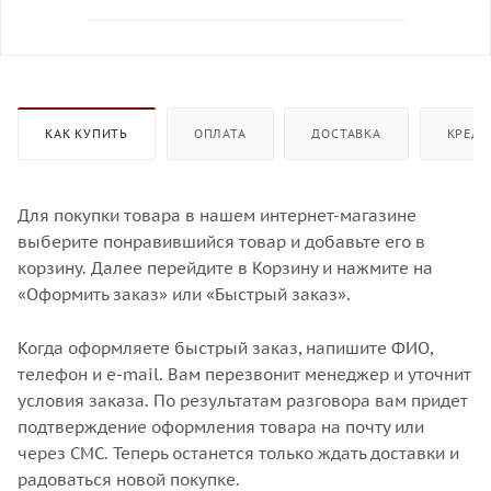
КАК КУПИТЬ
ОПЛАТА
ДОСТАВКА
КРЕДИ
Для покупки товара в нашем интернет-магазине
выберите понравившийся товар и добавьте его в
корзину. Далее перейдите в Корзину и нажмите на
«Оформить заказ» или «Быстрый заказ».
Когда оформляете быстрый заказ, напишите ФИО,
телефон и e-mail. Вам перезвонит менеджер и уточнит
условия заказа. По результатам разговора вам придет
подтверждение оформления товара на почту или
через СМС. Теперь останется только ждать доставки и
радоваться новой покупке.