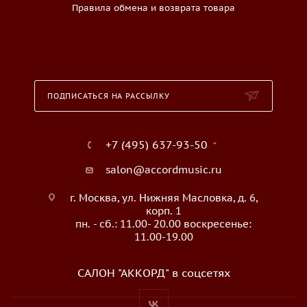
Правила обмена и возврата товара
ПОДПИСАТЬСЯ НА РАССЫЛКУ
+7 (495) 637-93-50
salon@accordmusic.ru
г. Москва, ул. Нижняя Масловка, д. 6,
корп. 1
пн. - сб.: 11.00- 20.00 воскресенье:
11.00-19.00
САЛОН "АККОРД" в соцсетях