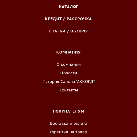
КАТАЛОГ
КРЕДИТ / РАССРОЧКА
СТАТЬИ / ОБЗОРЫ
КОМПАНИЯ
О компании
Новости
История Салона "АККОРД"
Контакты
ПОКУПАТЕЛЯМ
Доставка и оплата
Гарантия на товар