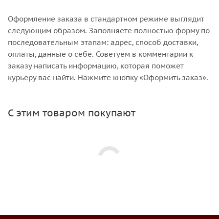
Оформление заказа в стандартном режиме выглядит
следующим образом. Заполняете полностью форму по
последовательным этапам: адрес, способ доставки,
оплаты, данные о себе. Советуем в комментарии к
заказу написать информацию, которая поможет
курьеру вас найти. Нажмите кнопку «Оформить заказ».
С этим товаром покупают