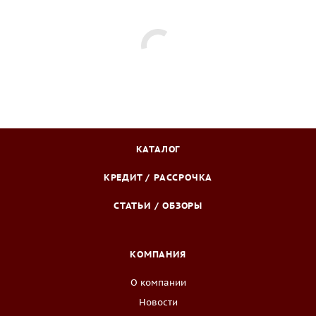
КАТАЛОГ
КРЕДИТ / РАССРОЧКА
СТАТЬИ / ОБЗОРЫ
КОМПАНИЯ
О компании
Новости