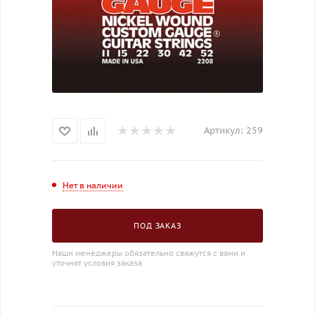
Артикул:
259
Нет в наличии
ПОД ЗАКАЗ
Наши менеджеры обязательно свяжутся с вами и
уточнят условия заказа