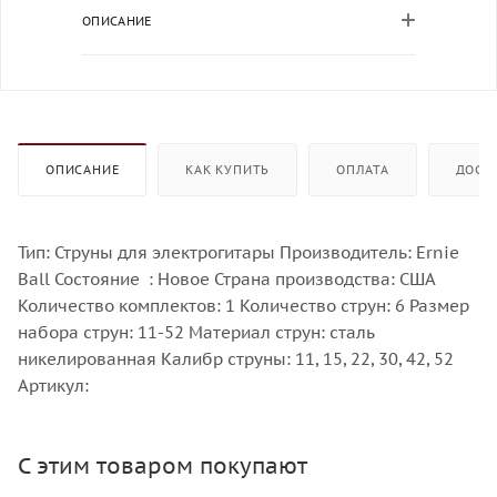
ОПИСАНИЕ
ОПИСАНИЕ
КАК КУПИТЬ
ОПЛАТА
ДОСТ
Тип: Струны для электрогитары Производитель: Ernie
Ball Состояние : Новое Страна производства: США
Количество комплектов: 1 Количество струн: 6 Размер
набора струн: 11-52 Материал струн: сталь
никелированная Калибр струны: 11, 15, 22, 30, 42, 52
Артикул:
С этим товаром покупают