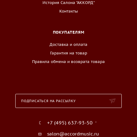
История Салона "АККОРД"
Контакты
ПОКУПАТЕЛЯМ
Доставка и оплата
Гарантия на товар
Правила обмена и возврата товара
ПОДПИСАТЬСЯ НА РАССЫЛКУ
+7 (495) 637-93-50
salon@accordmusic.ru