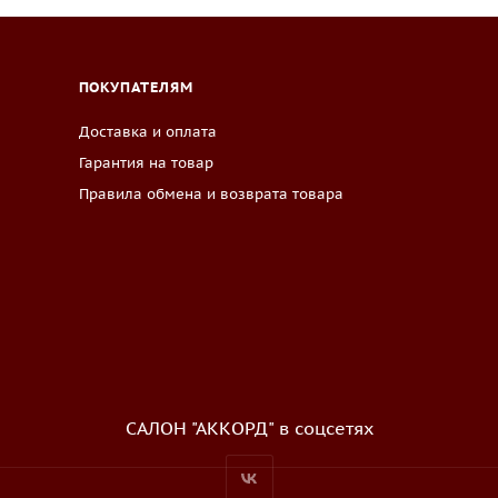
ПОКУПАТЕЛЯМ
Доставка и оплата
Гарантия на товар
Правила обмена и возврата товара
САЛОН "АККОРД" в соцсетях