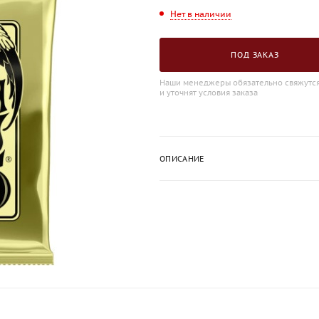
Нет в наличии
ПОД ЗАКАЗ
Наши менеджеры обязательно свяжутся
и уточнят условия заказа
ОПИСАНИЕ