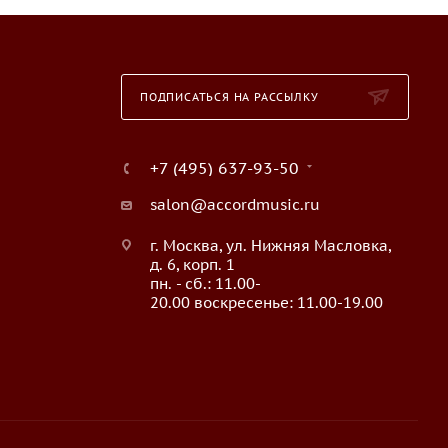
ПОДПИСАТЬСЯ НА РАССЫЛКУ
+7 (495) 637-93-50
salon@accordmusic.ru
г. Москва, ул. Нижняя Масловка,
д. 6, корп. 1
пн. - сб.: 11.00-
20.00 воскресенье: 11.00-19.00