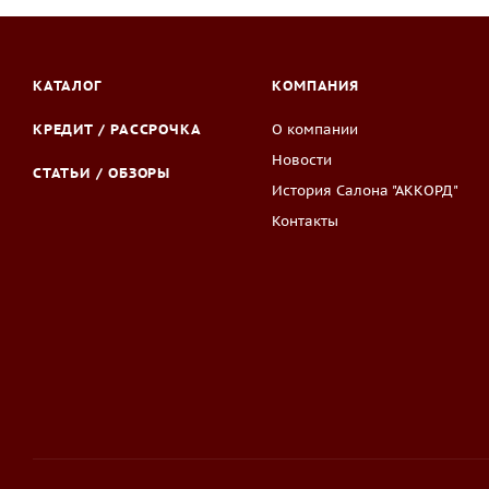
КАТАЛОГ
КОМПАНИЯ
КРЕДИТ / РАССРОЧКА
О компании
Новости
СТАТЬИ / ОБЗОРЫ
История Салона "АККОРД"
Контакты