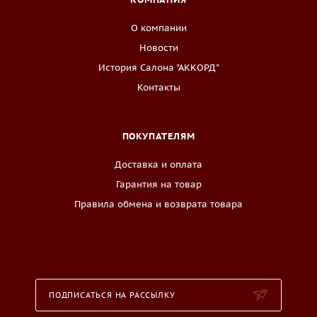
О компании
Новости
История Салона "АККОРД"
Контакты
ПОКУПАТЕЛЯМ
Доставка и оплата
Гарантия на товар
Правила обмена и возврата товара
ПОДПИСАТЬСЯ НА РАССЫЛКУ