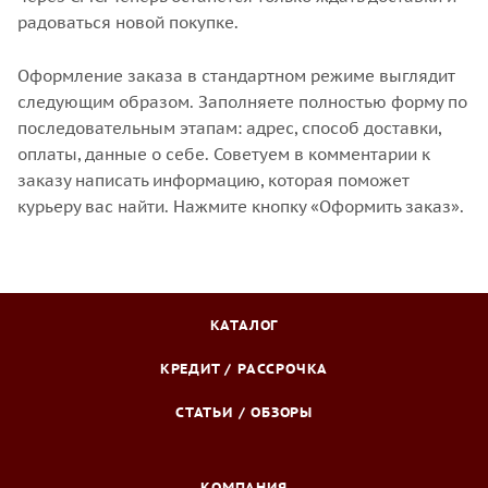
радоваться новой покупке.
Оформление заказа в стандартном режиме выглядит
следующим образом. Заполняете полностью форму по
последовательным этапам: адрес, способ доставки,
оплаты, данные о себе. Советуем в комментарии к
заказу написать информацию, которая поможет
курьеру вас найти. Нажмите кнопку «Оформить заказ».
КАТАЛОГ
КРЕДИТ / РАССРОЧКА
СТАТЬИ / ОБЗОРЫ
КОМПАНИЯ