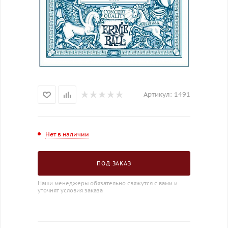
Артикул:
1491
Нет в наличии
ПОД ЗАКАЗ
Наши менеджеры обязательно свяжутся с вами и
уточнят условия заказа