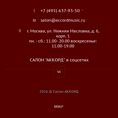
+7 (495) 637-93-50
salon@accordmusic.ru
г. Москва, ул. Нижняя Масловка, д. 6,
корп. 1
пн. - сб.: 11.00- 20.00 воскресенье:
11.00-19.00
САЛОН "АККОРД" в соцсетях
2026 © Салон АККОРД