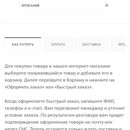
ОПИСАНИЕ
КАК КУПИТЬ
ОПЛАТА
ДОСТАВКА
КРЕДИ
Для покупки товара в нашем интернет-магазине
выберите понравившийся товар и добавьте его в
корзину. Далее перейдите в Корзину и нажмите на
«Оформить заказ» или «Быстрый заказ».
Когда оформляете быстрый заказ, напишите ФИО,
телефон и e-mail. Вам перезвонит менеджер и уточнит
условия заказа. По результатам разговора вам придет
подтверждение оформления товара на почту или
через СМС. Теперь останется только ждать доставки и