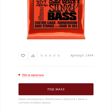
Артикул:
1494
Нет в наличии
ПОД ЗАКАЗ
Наши менеджеры обязательно свяжутся с вами и
уточнят условия заказа