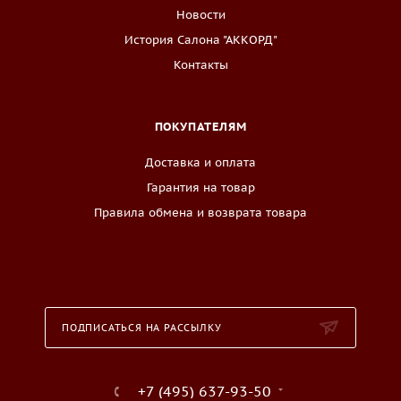
Новости
История Салона "АККОРД"
Контакты
ПОКУПАТЕЛЯМ
Доставка и оплата
Гарантия на товар
Правила обмена и возврата товара
ПОДПИСАТЬСЯ НА РАССЫЛКУ
+7 (495) 637-93-50