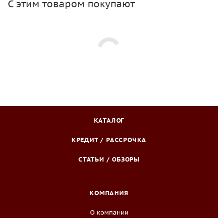
С этим товаром покупают
КАТАЛОГ
КРЕДИТ / РАССРОЧКА
СТАТЬИ / ОБЗОРЫ
КОМПАНИЯ
О компании