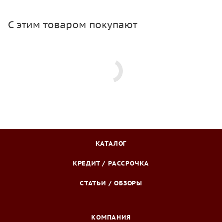
С этим товаром покупают
КАТАЛОГ
КРЕДИТ / РАССРОЧКА
СТАТЬИ / ОБЗОРЫ
КОМПАНИЯ