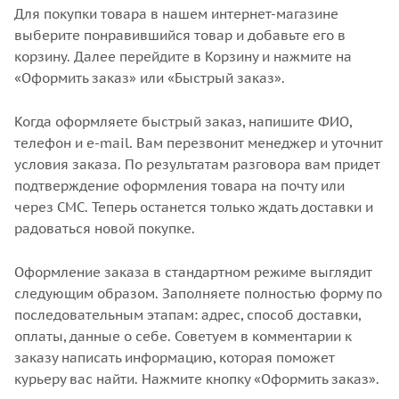
Для покупки товара в нашем интернет-магазине
выберите понравившийся товар и добавьте его в
корзину. Далее перейдите в Корзину и нажмите на
«Оформить заказ» или «Быстрый заказ».
Когда оформляете быстрый заказ, напишите ФИО,
телефон и e-mail. Вам перезвонит менеджер и уточнит
условия заказа. По результатам разговора вам придет
подтверждение оформления товара на почту или
через СМС. Теперь останется только ждать доставки и
радоваться новой покупке.
Оформление заказа в стандартном режиме выглядит
следующим образом. Заполняете полностью форму по
последовательным этапам: адрес, способ доставки,
оплаты, данные о себе. Советуем в комментарии к
заказу написать информацию, которая поможет
курьеру вас найти. Нажмите кнопку «Оформить заказ».