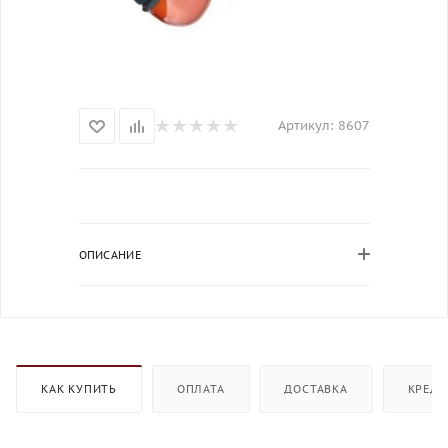
Артикул:
8607
ОПИСАНИЕ
КАК КУПИТЬ
ОПЛАТА
ДОСТАВКА
КРЕДИ