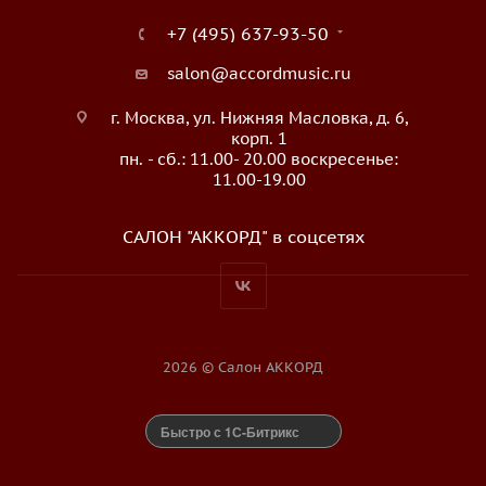
+7 (495) 637-93-50
salon@accordmusic.ru
г. Москва, ул. Нижняя Масловка, д. 6,
корп. 1
пн. - сб.: 11.00- 20.00 воскресенье:
11.00-19.00
САЛОН "АККОРД" в соцсетях
2026 © Салон АККОРД
Быстро с 1С-Битрикс