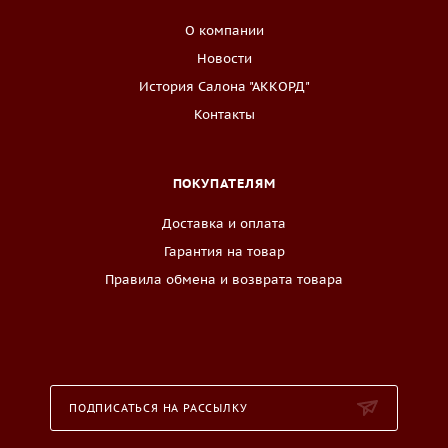
О компании
Новости
История Салона "АККОРД"
Контакты
ПОКУПАТЕЛЯМ
Доставка и оплата
Гарантия на товар
Правила обмена и возврата товара
ПОДПИСАТЬСЯ НА РАССЫЛКУ