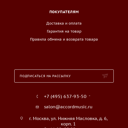
ПОКУПАТЕЛЯМ
Доставка и оплата
Гарантия на товар
Правила обмена и возврата товара
ПОДПИСАТЬСЯ НА РАССЫЛКУ
+7 (495) 637-93-50
salon@accordmusic.ru
г. Москва, ул. Нижняя Масловка, д. 6,
корп. 1