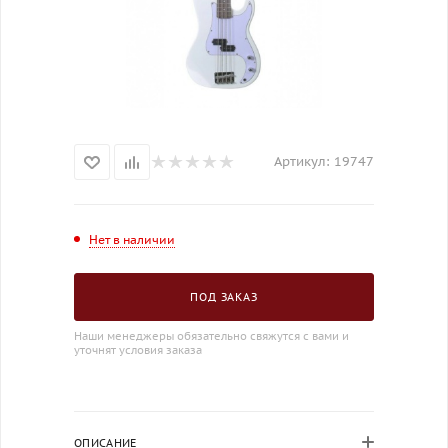
Артикул:
19747
Нет в наличии
ПОД ЗАКАЗ
Наши менеджеры обязательно свяжутся с вами и
уточнят условия заказа
ОПИСАНИЕ