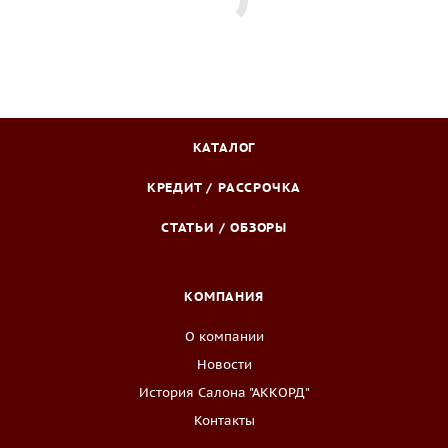
КАТАЛОГ
КРЕДИТ / РАССРОЧКА
СТАТЬИ / ОБЗОРЫ
КОМПАНИЯ
О компании
Новости
История Салона "АККОРД"
Контакты