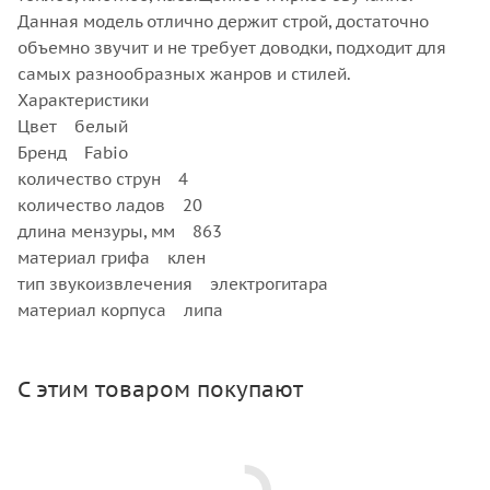
Данная модель отлично держит строй, достаточно
объемно звучит и не требует доводки, подходит для
самых разнообразных жанров и стилей.
Характеристики
Цвет белый
Бренд Fabio
количество струн 4
количество ладов 20
длина мензуры, мм 863
материал грифа клен
тип звукоизвлечения электрогитара
материал корпуса липа
С этим товаром покупают