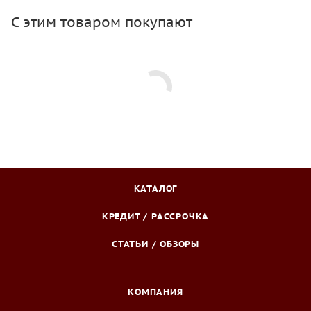
С этим товаром покупают
КАТАЛОГ
КРЕДИТ / РАССРОЧКА
СТАТЬИ / ОБЗОРЫ
КОМПАНИЯ