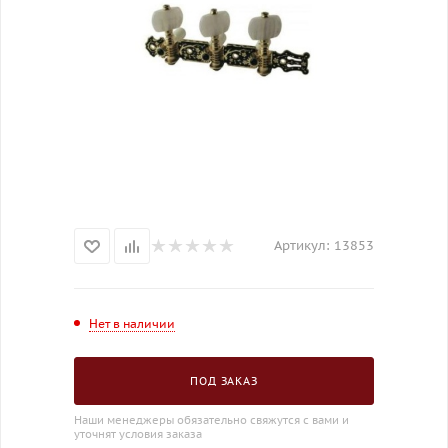
Артикул:
13853
Нет в наличии
ПОД ЗАКАЗ
Наши менеджеры обязательно свяжутся с вами и
уточнят условия заказа