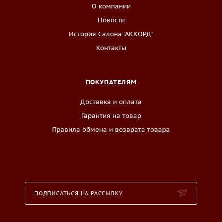
О компании
Новости
История Салона "АККОРД"
Контакты
ПОКУПАТЕЛЯМ
Доставка и оплата
Гарантия на товар
Правила обмена и возврата товара
ПОДПИСАТЬСЯ НА РАССЫЛКУ