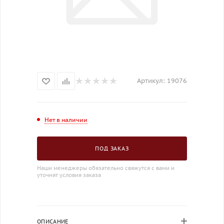
Артикул:
19076
Нет в наличии
ПОД ЗАКАЗ
Наши менеджеры обязательно свяжутся с вами и
уточнят условия заказа
ОПИСАНИЕ