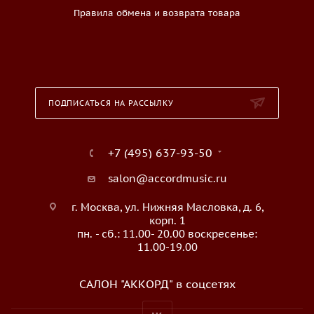
Правила обмена и возврата товара
ПОДПИСАТЬСЯ НА РАССЫЛКУ
+7 (495) 637-93-50
salon@accordmusic.ru
г. Москва, ул. Нижняя Масловка, д. 6,
корп. 1
пн. - сб.: 11.00- 20.00 воскресенье:
11.00-19.00
САЛОН "АККОРД" в соцсетях