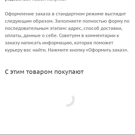
Оформление заказа в стандартном режиме выглядит
следующим образом. Заполняете полностью форму по
последовательным этапам: адрес, способ доставки,
оплаты, данные о себе. Советуем в комментарии к
заказу написать информацию, которая поможет
курьеру вас найти. Нажмите кнопку «Оформить заказ».
С этим товаром покупают