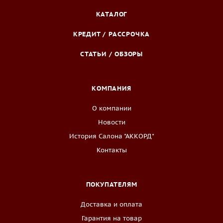
КАТАЛОГ
КРЕДИТ / РАССРОЧКА
СТАТЬИ / ОБЗОРЫ
КОМПАНИЯ
О компании
Новости
История Салона "АККОРД"
Контакты
ПОКУПАТЕЛЯМ
Доставка и оплата
Гарантия на товар