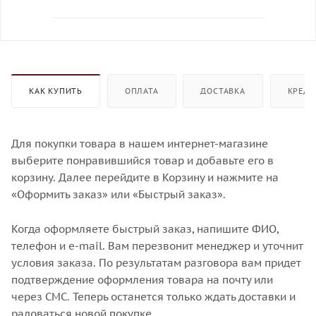
КАК КУПИТЬ
ОПЛАТА
ДОСТАВКА
КРЕДИ
Для покупки товара в нашем интернет-магазине
выберите понравившийся товар и добавьте его в
корзину. Далее перейдите в Корзину и нажмите на
«Оформить заказ» или «Быстрый заказ».
Когда оформляете быстрый заказ, напишите ФИО,
телефон и e-mail. Вам перезвонит менеджер и уточнит
условия заказа. По результатам разговора вам придет
подтверждение оформления товара на почту или
через СМС. Теперь останется только ждать доставки и
радоваться новой покупке.