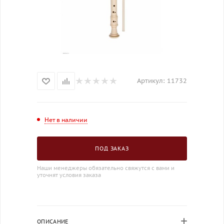
Артикул:
11732
Нет в наличии
ПОД ЗАКАЗ
Наши менеджеры обязательно свяжутся с вами и
уточнят условия заказа
ОПИСАНИЕ