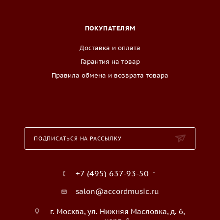
ПОКУПАТЕЛЯМ
Доставка и оплата
Гарантия на товар
Правила обмена и возврата товара
ПОДПИСАТЬСЯ НА РАССЫЛКУ
+7 (495) 637-93-50
salon@accordmusic.ru
г. Москва, ул. Нижняя Масловка, д. 6,