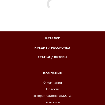
КАТАЛОГ
КРЕДИТ / РАССРОЧКА
СТАТЬИ / ОБЗОРЫ
КОМПАНИЯ
О компании
Новости
История Салона "АККОРД"
Контакты