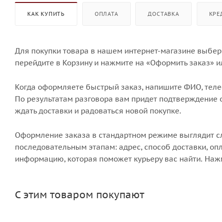
КАК КУПИТЬ
ОПЛАТА
ДОСТАВКА
КРЕ
Для покупки товара в нашем интернет-магазине выбери
перейдите в Корзину и нажмите на «Оформить заказ» и
Когда оформляете быстрый заказ, напишите ФИО, телеф
По результатам разговора вам придет подтверждение о
ждать доставки и радоваться новой покупке.
Оформление заказа в стандартном режиме выглядит 
последовательным этапам: адрес, способ доставки, опл
информацию, которая поможет курьеру вас найти. Наж
С этим товаром покупают