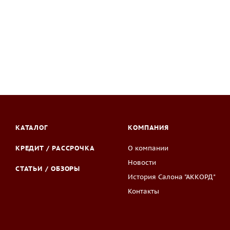
КАТАЛОГ
КОМПАНИЯ
КРЕДИТ / РАССРОЧКА
О компании
Новости
СТАТЬИ / ОБЗОРЫ
История Салона "АККОРД"
Контакты