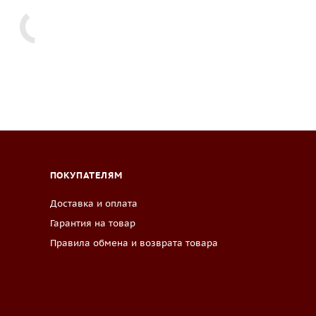
ПОКУПАТЕЛЯМ
Доставка и оплата
Гарантия на товар
Правила обмена и возврата товара