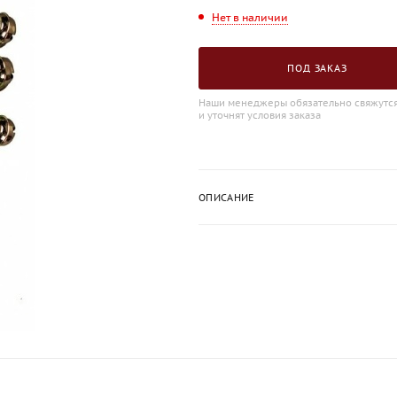
Нет в наличии
ПОД ЗАКАЗ
Наши менеджеры обязательно свяжутся
и уточнят условия заказа
ОПИСАНИЕ