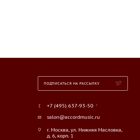
ПОДПИСАТЬСЯ НА РАССЫЛКУ
+7 (495) 637-93-50
salon@accordmusic.ru
г. Москва, ул. Нижняя Масловка,
д. 6, корп. 1