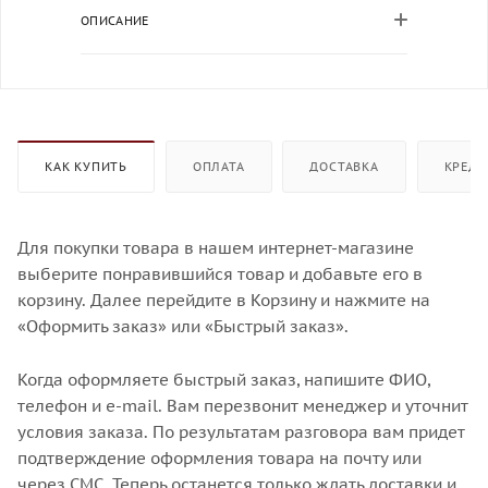
ОПИСАНИЕ
КАК КУПИТЬ
ОПЛАТА
ДОСТАВКА
КРЕДИ
Для покупки товара в нашем интернет-магазине
выберите понравившийся товар и добавьте его в
корзину. Далее перейдите в Корзину и нажмите на
«Оформить заказ» или «Быстрый заказ».
Когда оформляете быстрый заказ, напишите ФИО,
телефон и e-mail. Вам перезвонит менеджер и уточнит
условия заказа. По результатам разговора вам придет
подтверждение оформления товара на почту или
через СМС. Теперь останется только ждать доставки и