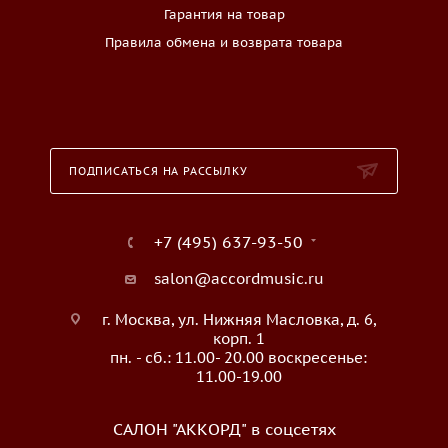
Гарантия на товар
Правила обмена и возврата товара
ПОДПИСАТЬСЯ НА РАССЫЛКУ
+7 (495) 637-93-50
salon@accordmusic.ru
г. Москва, ул. Нижняя Масловка, д. 6,
корп. 1
пн. - сб.: 11.00- 20.00 воскресенье:
11.00-19.00
САЛОН "АККОРД" в соцсетях