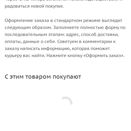
радоваться новой покупке.
Оформление заказа в стандартном режиме выглядит
следующим образом. Заполняете полностью форму по
последовательным этапам: адрес, способ доставки,
оплаты, данные о себе. Советуем в комментарии к
заказу написать информацию, которая поможет
курьеру вас найти. Нажмите кнопку «Оформить заказ».
С этим товаром покупают