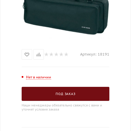
Артикул:
18191
Нет в наличии
ПОД ЗАКАЗ
Наши менеджеры обязательно свяжутся с вами и
уточнят условия заказа