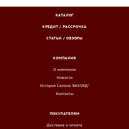
КАТАЛОГ
КРЕДИТ / РАССРОЧКА
СТАТЬИ / ОБЗОРЫ
КОМПАНИЯ
О компании
Новости
История Салона "АККОРД"
Контакты
ПОКУПАТЕЛЯМ
Доставка и оплата