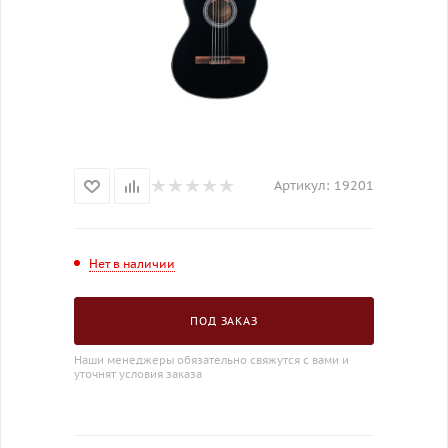
Артикул:
19201
Нет в наличии
ПОД ЗАКАЗ
Наши менеджеры обязательно свяжутся с вами и
уточнят условия заказа