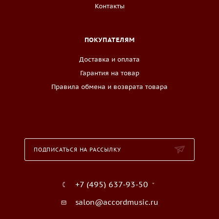
Контакты
ПОКУПАТЕЛЯМ
Доставка и оплата
Гарантия на товар
Правила обмена и возврата товара
ПОДПИСАТЬСЯ НА РАССЫЛКУ
+7 (495) 637-93-50
salon@accordmusic.ru