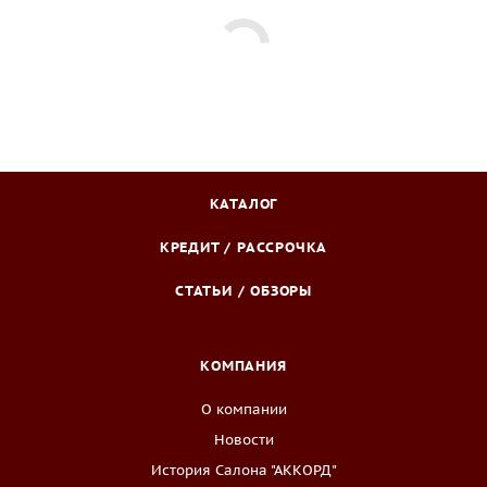
КАТАЛОГ
КРЕДИТ / РАССРОЧКА
СТАТЬИ / ОБЗОРЫ
КОМПАНИЯ
О компании
Новости
История Салона "АККОРД"