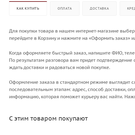
КАК КУПИТЬ
ОПЛАТА
ДОСТАВКА
КРЕ
Для покупки товара в нашем интернет-магазине выбери
перейдите в Корзину и нажмите на «Оформить заказ» и
Когда оформляете быстрый заказ, напишите ФИО, телеф
По результатам разговора вам придет подтверждение о
ждать доставки и радоваться новой покупке.
Оформление заказа в стандартном режиме выглядит 
последовательным этапам: адрес, способ доставки, опл
информацию, которая поможет курьеру вас найти. Наж
С этим товаром покупают