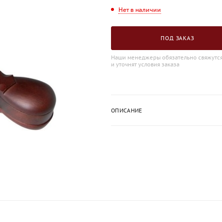
Нет в наличии
ПОД ЗАКАЗ
Наши менеджеры обязательно свяжутся
и уточнят условия заказа
ОПИСАНИЕ