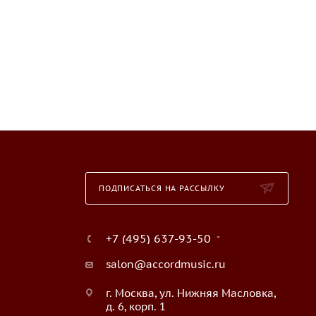
ПОДПИСАТЬСЯ НА РАССЫЛКУ
+7 (495) 637-93-50
salon@accordmusic.ru
г. Москва, ул. Нижняя Масловка,
д. 6, корп. 1