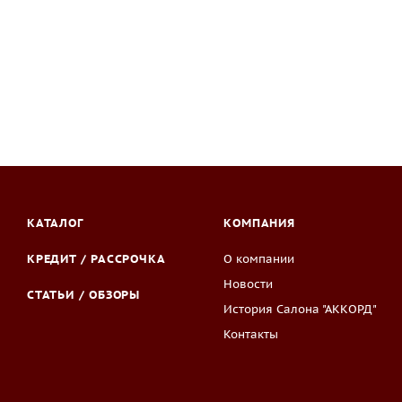
КАТАЛОГ
КОМПАНИЯ
КРЕДИТ / РАССРОЧКА
О компании
Новости
СТАТЬИ / ОБЗОРЫ
История Салона "АККОРД"
Контакты