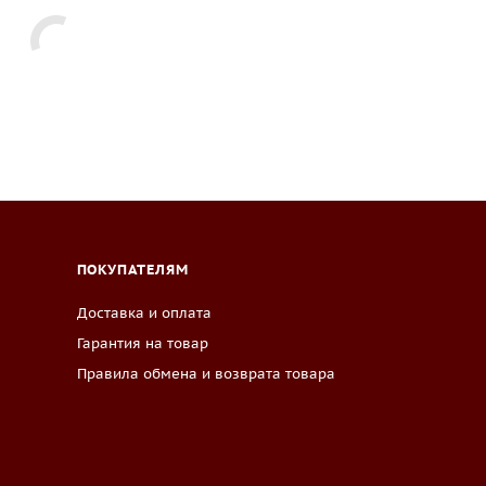
ПОКУПАТЕЛЯМ
Доставка и оплата
Гарантия на товар
Правила обмена и возврата товара