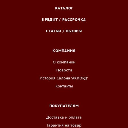
КАТАЛОГ
КРЕДИТ / РАССРОЧКА
СТАТЬИ / ОБЗОРЫ
КОМПАНИЯ
О компании
Новости
История Салона "АККОРД"
Контакты
ПОКУПАТЕЛЯМ
Доставка и оплата
Гарантия на товар