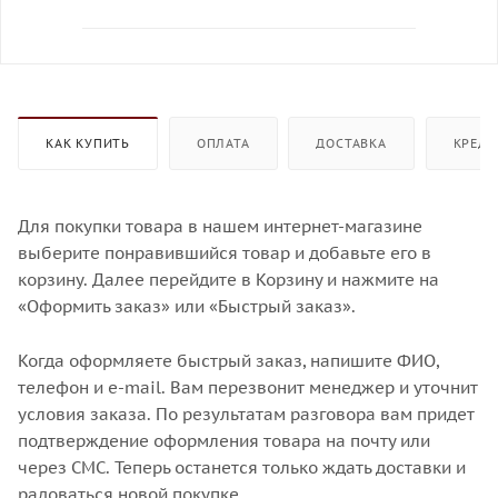
КАК КУПИТЬ
ОПЛАТА
ДОСТАВКА
КРЕДИ
Для покупки товара в нашем интернет-магазине
выберите понравившийся товар и добавьте его в
корзину. Далее перейдите в Корзину и нажмите на
«Оформить заказ» или «Быстрый заказ».
Когда оформляете быстрый заказ, напишите ФИО,
телефон и e-mail. Вам перезвонит менеджер и уточнит
условия заказа. По результатам разговора вам придет
подтверждение оформления товара на почту или
через СМС. Теперь останется только ждать доставки и
радоваться новой покупке.