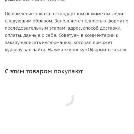
Оформление заказа в стандартном режиме выглядит
следующим образом. Заполняете полностью форму по
последовательным этапам: адрес, способ доставки,
оплаты, данные о себе. Советуем в комментарии к
заказу написать информацию, которая поможет
курьеру вас найти. Нажмите кнопку «Оформить заказ».
С этим товаром покупают