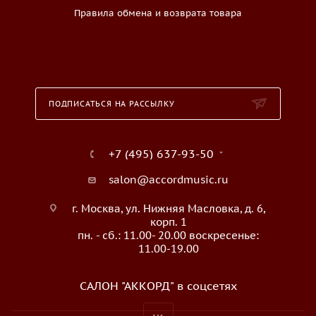
Правила обмена и возврата товара
ПОДПИСАТЬСЯ НА РАССЫЛКУ
+7 (495) 637-93-50
salon@accordmusic.ru
г. Москва, ул. Нижняя Масловка, д. 6,
корп. 1
пн. - сб.: 11.00- 20.00 воскресенье:
11.00-19.00
САЛОН "АККОРД" в соцсетях