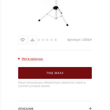
Артикул:
18064
Нет в наличии
ПОД ЗАКАЗ
Наши менеджеры обязательно свяжутся с вами и
уточнят условия заказа
ОПИСАНИЕ