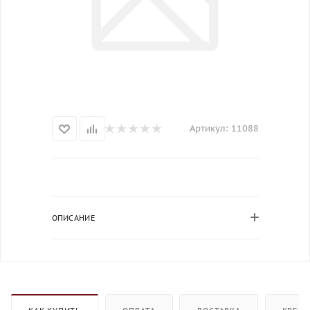
Артикул:
11088
ОПИСАНИЕ