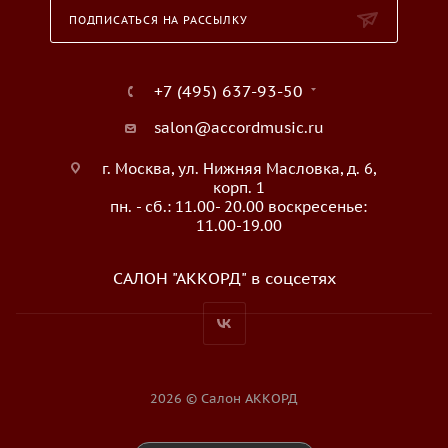
ПОДПИСАТЬСЯ НА РАССЫЛКУ
+7 (495) 637-93-50
salon@accordmusic.ru
г. Москва, ул. Нижняя Масловка, д. 6,
корп. 1
пн. - сб.: 11.00- 20.00 воскресенье:
11.00-19.00
САЛОН "АККОРД" в соцсетях
2026 © Салон АККОРД