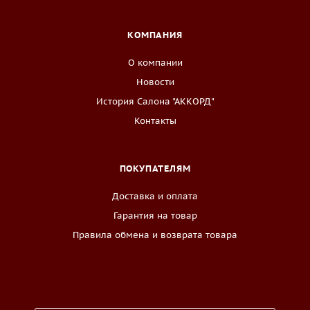
КОМПАНИЯ
О компании
Новости
История Салона "АККОРД"
Контакты
ПОКУПАТЕЛЯМ
Доставка и оплата
Гарантия на товар
Правила обмена и возврата товара