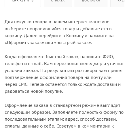
КАК КУПИТЬ
ОПЛАТА
ДОСТАВКА
КРЕДИ
Для покупки товара в нашем интернет-магазине
выберите понравившийся товар и добавьте его в
корзину. Далее перейдите в Корзину и нажмите на
«Оформить заказ» или «Быстрый заказ».
Когда оформляете быстрый заказ, напишите ФИО,
телефон и e-mail. Вам перезвонит менеджер и уточнит
условия заказа. По результатам разговора вам придет
подтверждение оформления товара на почту или
через СМС. Теперь останется только ждать доставки и
радоваться новой покупке.
Оформление заказа в стандартном режиме выглядит
следующим образом. Заполняете полностью форму по
последовательным этапам: адрес, способ доставки,
оплаты, данные о себе. Советуем в комментарии к