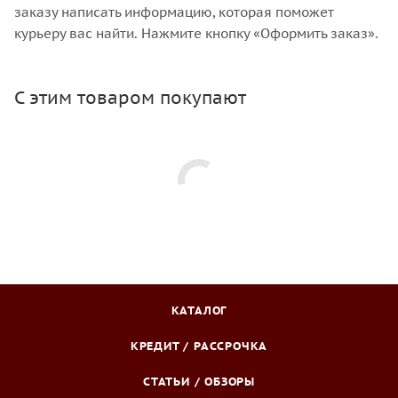
заказу написать информацию, которая поможет
курьеру вас найти. Нажмите кнопку «Оформить заказ».
С этим товаром покупают
КАТАЛОГ
КРЕДИТ / РАССРОЧКА
СТАТЬИ / ОБЗОРЫ