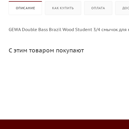
ОПИСАНИЕ
КАК КУПИТЬ
ОПЛАТА
ДО
GEWA Double Bass Brazil Wood Student 3/4 смычок для 
С этим товаром покупают