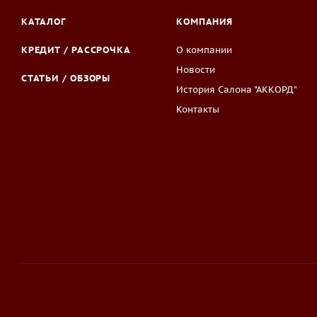
КАТАЛОГ
КОМПАНИЯ
КРЕДИТ / РАССРОЧКА
О компании
Новости
СТАТЬИ / ОБЗОРЫ
История Салона "АККОРД"
Контакты