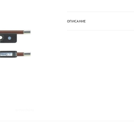
ОПИСАНИЕ