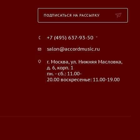
ПОДПИСАТЬСЯ НА РАССЫЛКУ
+7 (495) 637-93-50
salon@accordmusic.ru
г. Москва, ул. Нижняя Масловка,
д. 6, корп. 1
пн. - сб.: 11.00-
20.00 воскресенье: 11.00-19.00