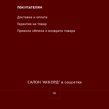
ПОКУПАТЕЛЯМ
Доставка и оплата
Гарантия на товар
Правила обмена и возврата товара
САЛОН "АККОРД" в соцсетях