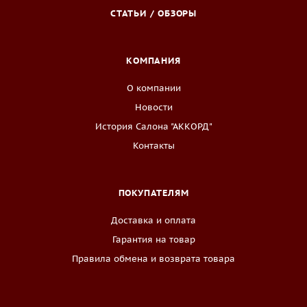
СТАТЬИ / ОБЗОРЫ
КОМПАНИЯ
О компании
Новости
История Салона "АККОРД"
Контакты
ПОКУПАТЕЛЯМ
Доставка и оплата
Гарантия на товар
Правила обмена и возврата товара