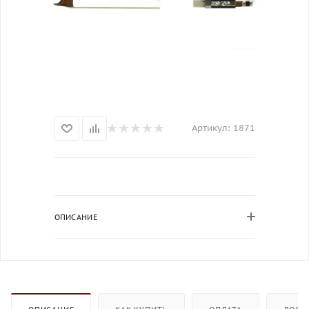
Артикул:
1871
ОПИСАНИЕ