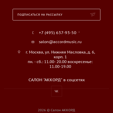
ПОДПИСАТЬСЯ НА РАССЫЛКУ
+7 (495) 637-93-50
salon@accordmusic.ru
г. Москва, ул. Нижняя Масловка, д. 6,
корп. 1
пн. - сб.: 11.00- 20.00 воскресенье:
11.00-19.00
САЛОН "АККОРД" в соцсетях
2026 © Салон АККОРД