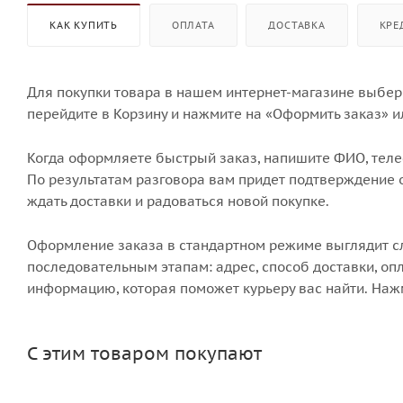
КАК КУПИТЬ
ОПЛАТА
ДОСТАВКА
КРЕ
Для покупки товара в нашем интернет-магазине выбери
перейдите в Корзину и нажмите на «Оформить заказ» и
Когда оформляете быстрый заказ, напишите ФИО, телеф
По результатам разговора вам придет подтверждение о
ждать доставки и радоваться новой покупке.
Оформление заказа в стандартном режиме выглядит 
последовательным этапам: адрес, способ доставки, опл
информацию, которая поможет курьеру вас найти. Наж
С этим товаром покупают