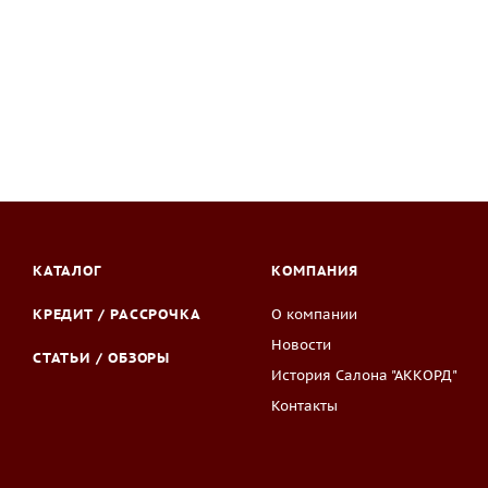
КАТАЛОГ
КОМПАНИЯ
КРЕДИТ / РАССРОЧКА
О компании
Новости
СТАТЬИ / ОБЗОРЫ
История Салона "АККОРД"
Контакты