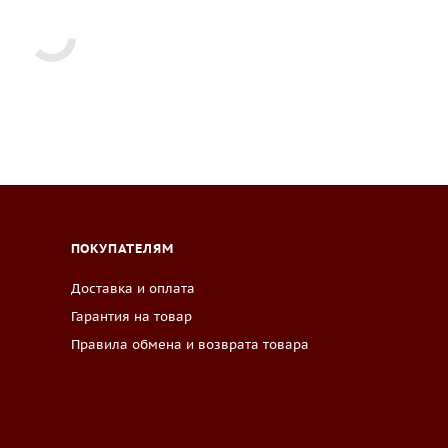
ПОКУПАТЕЛЯМ
Доставка и оплата
Гарантия на товар
Правила обмена и возврата товара