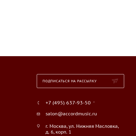
ПОДПИСАТЬСЯ НА РАССЫЛКУ
+7 (495) 637-93-50
salon@accordmusic.ru
г. Москва, ул. Нижняя Масловка,
д. 6, корп. 1