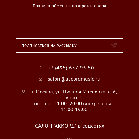
Правила обмена и возврата товара
ПОДПИСАТЬСЯ НА РАССЫЛКУ
+7 (495) 637-93-50
salon@accordmusic.ru
г. Москва, ул. Нижняя Масловка, д. 6,
корп. 1
пн. - сб.: 11.00- 20.00 воскресенье:
11.00-19.00
САЛОН "АККОРД" в соцсетях