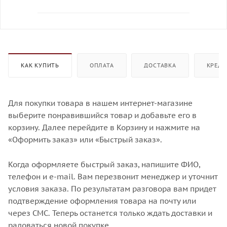
КАК КУПИТЬ
ОПЛАТА
ДОСТАВКА
КРЕДИ
Для покупки товара в нашем интернет-магазине
выберите понравившийся товар и добавьте его в
корзину. Далее перейдите в Корзину и нажмите на
«Оформить заказ» или «Быстрый заказ».
Когда оформляете быстрый заказ, напишите ФИО,
телефон и e-mail. Вам перезвонит менеджер и уточнит
условия заказа. По результатам разговора вам придет
подтверждение оформления товара на почту или
через СМС. Теперь останется только ждать доставки и
радоваться новой покупке.