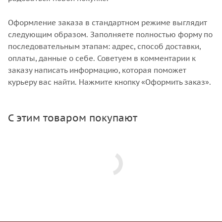
Оформление заказа в стандартном режиме выглядит
следующим образом. Заполняете полностью форму по
последовательным этапам: адрес, способ доставки,
оплаты, данные о себе. Советуем в комментарии к
заказу написать информацию, которая поможет
курьеру вас найти. Нажмите кнопку «Оформить заказ».
С этим товаром покупают