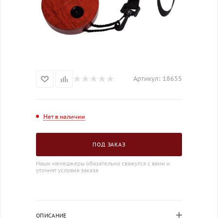
Артикул:
18655
Нет в наличии
ПОД ЗАКАЗ
Наши менеджеры обязательно свяжутся с вами и
уточнят условия заказа
ОПИСАНИЕ