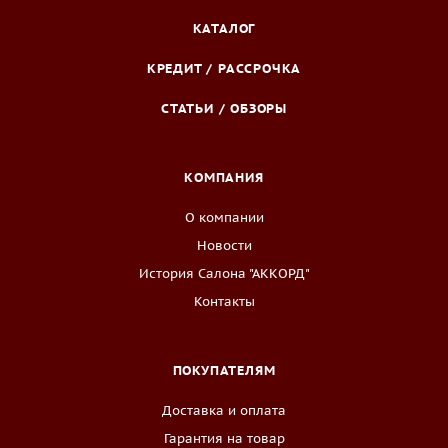
КАТАЛОГ
КРЕДИТ / РАССРОЧКА
СТАТЬИ / ОБЗОРЫ
КОМПАНИЯ
О компании
Новости
История Салона "АККОРД"
Контакты
ПОКУПАТЕЛЯМ
Доставка и оплата
Гарантия на товар