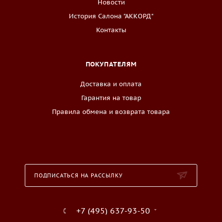
Новости
История Салона "АККОРД"
Контакты
ПОКУПАТЕЛЯМ
Доставка и оплата
Гарантия на товар
Правила обмена и возврата товара
ПОДПИСАТЬСЯ НА РАССЫЛКУ
+7 (495) 637-93-50