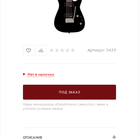
Артикул:
5429
Нет в наличии
ПОД ЗАКАЗ
Наши менеджеры обязательно свяжутся с вами и
уточнят условия заказа
ОПИСАНИЕ