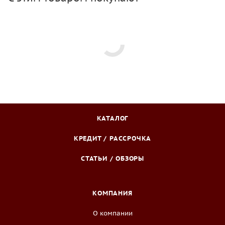
КАТАЛОГ
КРЕДИТ / РАССРОЧКА
СТАТЬИ / ОБЗОРЫ
КОМПАНИЯ
О компании