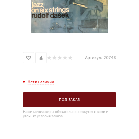
Артикул:
20748
Нет в наличии
ПОД ЗАКАЗ
Наши менеджеры обязательно свяжутся с вами и
уточнят условия заказа