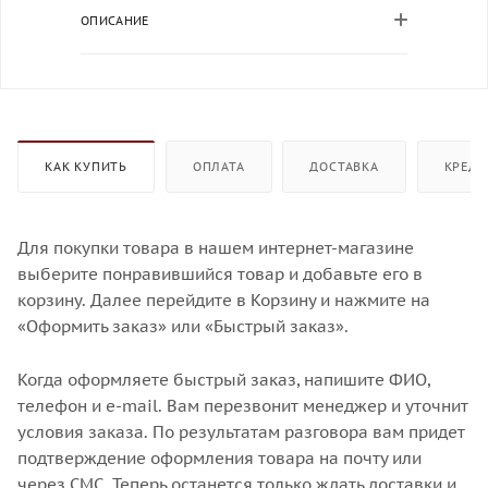
ОПИСАНИЕ
КАК КУПИТЬ
ОПЛАТА
ДОСТАВКА
КРЕДИ
Для покупки товара в нашем интернет-магазине
выберите понравившийся товар и добавьте его в
корзину. Далее перейдите в Корзину и нажмите на
«Оформить заказ» или «Быстрый заказ».
Когда оформляете быстрый заказ, напишите ФИО,
телефон и e-mail. Вам перезвонит менеджер и уточнит
условия заказа. По результатам разговора вам придет
подтверждение оформления товара на почту или
через СМС. Теперь останется только ждать доставки и