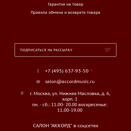
Гарантия на товар
Правила обмена и возврата товара
ПОДПИСАТЬСЯ НА РАССЫЛКУ
+7 (495) 637-93-50
salon@accordmusic.ru
г. Москва, ул. Нижняя Масловка, д. 6,
корп. 1
пн. - сб.: 11.00- 20.00 воскресенье:
11.00-19.00
САЛОН "АККОРД" в соцсетях