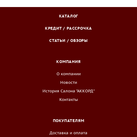
КАТАЛОГ
КРЕДИТ / РАССРОЧКА
СТАТЬИ / ОБЗОРЫ
КОМПАНИЯ
О компании
Новости
История Салона "АККОРД"
Контакты
ПОКУПАТЕЛЯМ
Доставка и оплата