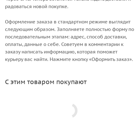
радоваться новой покупке.
Оформление заказа в стандартном режиме выглядит
следующим образом. Заполняете полностью форму по
последовательным этапам: адрес, способ доставки,
оплаты, данные о себе. Советуем в комментарии к
заказу написать информацию, которая поможет
курьеру вас найти. Нажмите кнопку «Оформить заказ».
С этим товаром покупают