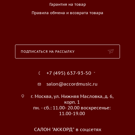
Гарантия на товар
Правила обмена и возврата товара
ПОДПИСАТЬСЯ НА РАССЫЛКУ
+7 (495) 637-93-50
salon@accordmusic.ru
г. Москва, ул. Нижняя Масловка, д. 6,
корп. 1
пн. - сб.: 11.00- 20.00 воскресенье:
11.00-19.00
САЛОН "АККОРД" в соцсетях