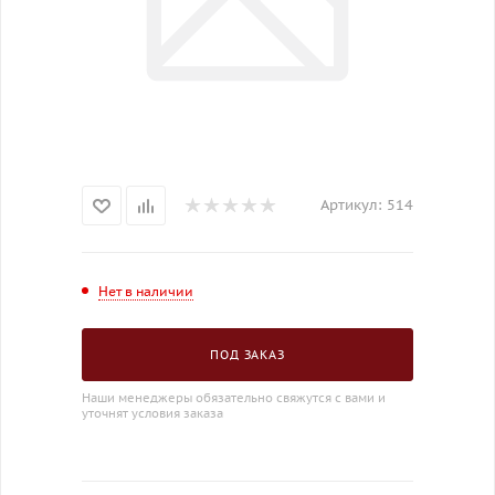
Артикул:
514
Нет в наличии
ПОД ЗАКАЗ
Наши менеджеры обязательно свяжутся с вами и
уточнят условия заказа