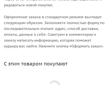
радоваться новой покупке.
Оформление заказа в стандартном режиме выглядит
следующим образом. Заполняете полностью форму по
последовательным этапам: адрес, способ доставки,
оплаты, данные о себе. Советуем в комментарии к
заказу написать информацию, которая поможет
курьеру вас найти. Нажмите кнопку «Оформить заказ».
С этим товаром покупают