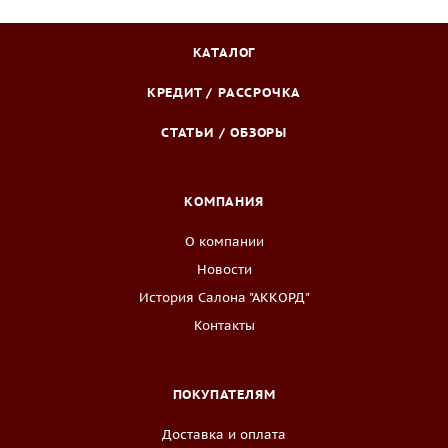
КАТАЛОГ
КРЕДИТ / РАССРОЧКА
СТАТЬИ / ОБЗОРЫ
КОМПАНИЯ
О компании
Новости
История Салона "АККОРД"
Контакты
ПОКУПАТЕЛЯМ
Доставка и оплата