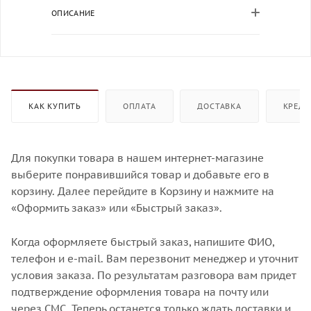
ОПИСАНИЕ
КАК КУПИТЬ
ОПЛАТА
ДОСТАВКА
КРЕДИ
Для покупки товара в нашем интернет-магазине
выберите понравившийся товар и добавьте его в
корзину. Далее перейдите в Корзину и нажмите на
«Оформить заказ» или «Быстрый заказ».
Когда оформляете быстрый заказ, напишите ФИО,
телефон и e-mail. Вам перезвонит менеджер и уточнит
условия заказа. По результатам разговора вам придет
подтверждение оформления товара на почту или
через СМС. Теперь останется только ждать доставки и