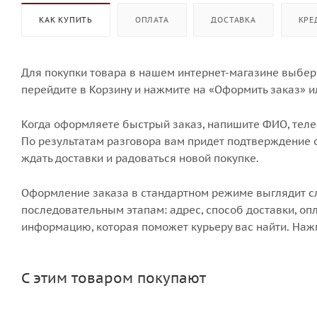
КАК КУПИТЬ
ОПЛАТА
ДОСТАВКА
КРЕ
Для покупки товара в нашем интернет-магазине выбери
перейдите в Корзину и нажмите на «Оформить заказ» и
Когда оформляете быстрый заказ, напишите ФИО, телеф
По результатам разговора вам придет подтверждение о
ждать доставки и радоваться новой покупке.
Оформление заказа в стандартном режиме выглядит 
последовательным этапам: адрес, способ доставки, опл
информацию, которая поможет курьеру вас найти. Наж
С этим товаром покупают