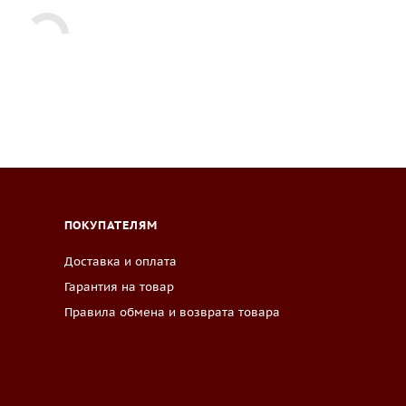
ПОКУПАТЕЛЯМ
Доставка и оплата
Гарантия на товар
Правила обмена и возврата товара