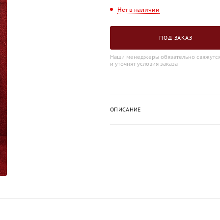
Нет в наличии
ПОД ЗАКАЗ
Наши менеджеры обязательно свяжутся
и уточнят условия заказа
ОПИСАНИЕ