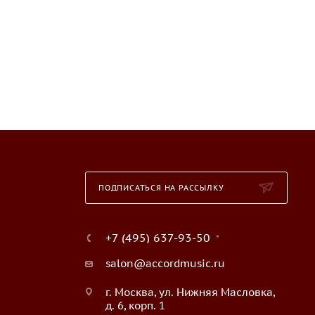
ПОДПИСАТЬСЯ НА РАССЫЛКУ
+7 (495) 637-93-50
salon@accordmusic.ru
г. Москва, ул. Нижняя Масловка,
д. 6, корп. 1