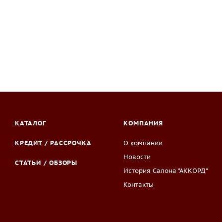
КАТАЛОГ
КОМПАНИЯ
КРЕДИТ / РАССРОЧКА
О компании
Новости
СТАТЬИ / ОБЗОРЫ
История Салона "АККОРД"
Контакты