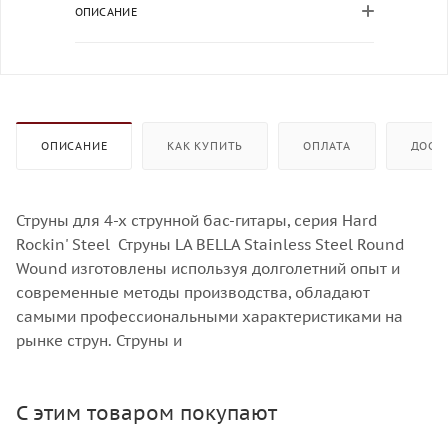
ОПИСАНИЕ
ОПИСАНИЕ
КАК КУПИТЬ
ОПЛАТА
ДОСТ
Струны для 4-х струнной бас-гитары, серия Hard
Rockin' Steel Струны LA BELLA Stainless Steel Round
Wound изготовлены используя долголетний опыт и
современные методы производства, обладают
самыми профессиональными характеристиками на
рынке струн. Струны и
С этим товаром покупают