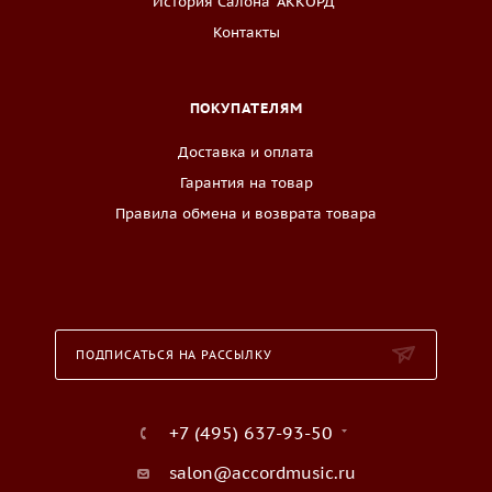
История Салона "АККОРД"
Контакты
ПОКУПАТЕЛЯМ
Доставка и оплата
Гарантия на товар
Правила обмена и возврата товара
ПОДПИСАТЬСЯ НА РАССЫЛКУ
+7 (495) 637-93-50
salon@accordmusic.ru