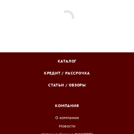
КАТАЛОГ
КРЕДИТ / РАССРОЧКА
СТАТЬИ / ОБЗОРЫ
КОМПАНИЯ
О компании
Новости