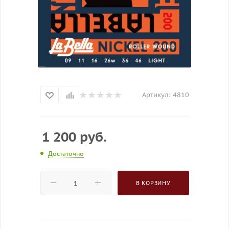
Артикул:
4810
1 200
руб.
Достаточно
В КОРЗИНУ