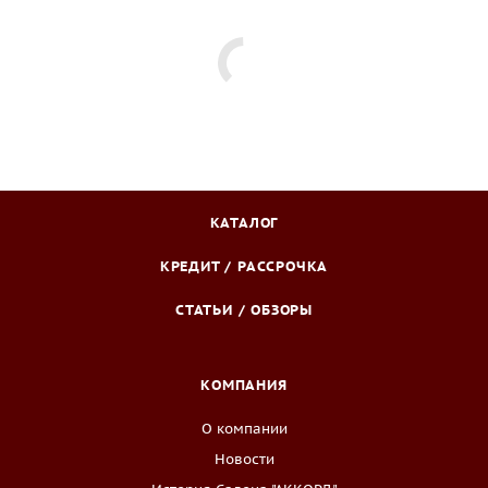
КАТАЛОГ
КРЕДИТ / РАССРОЧКА
СТАТЬИ / ОБЗОРЫ
КОМПАНИЯ
О компании
Новости