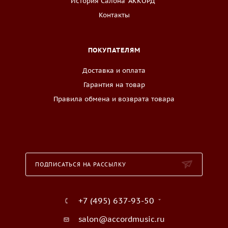
История Салона "АККОРД"
Контакты
ПОКУПАТЕЛЯМ
Доставка и оплата
Гарантия на товар
Правила обмена и возврата товара
ПОДПИСАТЬСЯ НА РАССЫЛКУ
+7 (495) 637-93-50
salon@accordmusic.ru