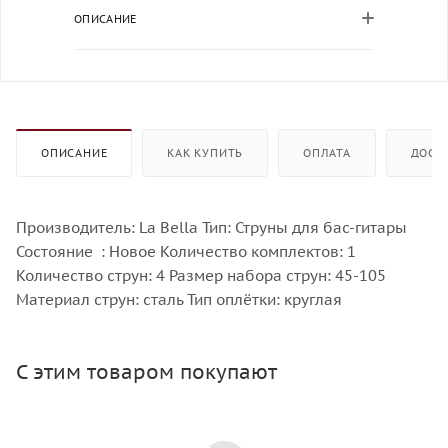
ОПИСАНИЕ
ОПИСАНИЕ
КАК КУПИТЬ
ОПЛАТА
ДОСТ
Производитель: La Bella Тип: Струны для бас-гитары
Состояние : Новое Количество комплектов: 1
Количество струн: 4 Размер набора струн: 45-105
Материал струн: сталь Тип оплётки: круглая
С этим товаром покупают