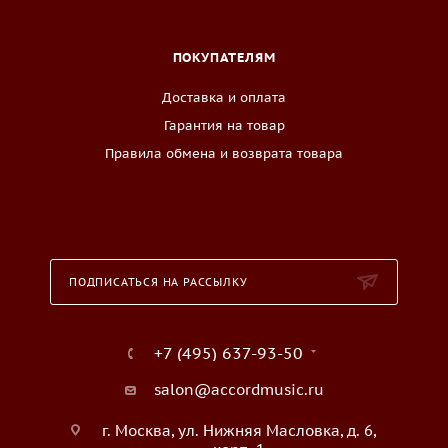
ПОКУПАТЕЛЯМ
Доставка и оплата
Гарантия на товар
Правила обмена и возврата товара
ПОДПИСАТЬСЯ НА РАССЫЛКУ
+7 (495) 637-93-50
salon@accordmusic.ru
г. Москва, ул. Нижняя Масловка, д. 6,