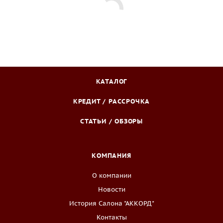
КАТАЛОГ
КРЕДИТ / РАССРОЧКА
СТАТЬИ / ОБЗОРЫ
КОМПАНИЯ
О компании
Новости
История Салона "АККОРД"
Контакты