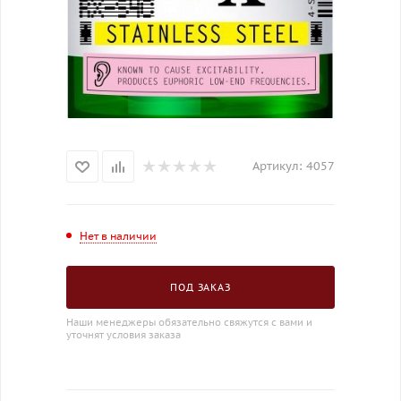
Артикул:
4057
Нет в наличии
ПОД ЗАКАЗ
Наши менеджеры обязательно свяжутся с вами и
уточнят условия заказа