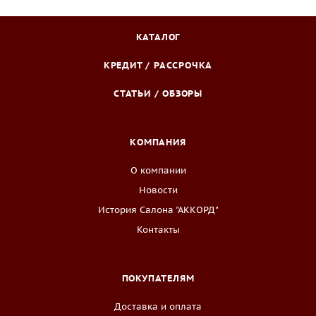
КАТАЛОГ
КРЕДИТ / РАССРОЧКА
СТАТЬИ / ОБЗОРЫ
КОМПАНИЯ
О компании
Новости
История Салона "АККОРД"
Контакты
ПОКУПАТЕЛЯМ
Доставка и оплата