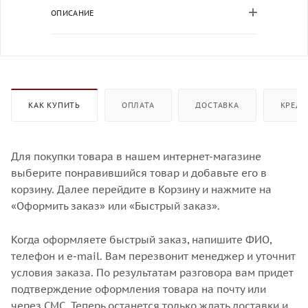
ОПИСАНИЕ
КАК КУПИТЬ
ОПЛАТА
ДОСТАВКА
КРЕДИ
Для покупки товара в нашем интернет-магазине
выберите понравившийся товар и добавьте его в
корзину. Далее перейдите в Корзину и нажмите на
«Оформить заказ» или «Быстрый заказ».
Когда оформляете быстрый заказ, напишите ФИО,
телефон и e-mail. Вам перезвонит менеджер и уточнит
условия заказа. По результатам разговора вам придет
подтверждение оформления товара на почту или
через СМС. Теперь останется только ждать доставки и