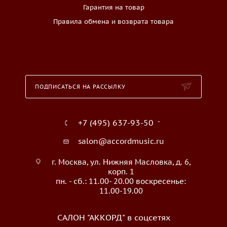
Гарантия на товар
Правила обмена и возврата товара
ПОДПИСАТЬСЯ НА РАССЫЛКУ
+7 (495) 637-93-50
salon@accordmusic.ru
г. Москва, ул. Нижняя Масловка, д. 6,
корп. 1
пн. - сб.: 11.00- 20.00 воскресенье:
11.00-19.00
САЛОН "АККОРД" в соцсетях