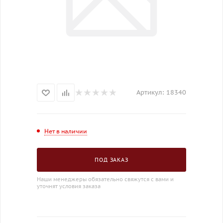
Артикул:
18340
Нет в наличии
ПОД ЗАКАЗ
Наши менеджеры обязательно свяжутся с вами и
уточнят условия заказа