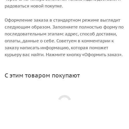
радоваться новой покупке.
Оформление заказа в стандартном режиме выглядит
следующим образом. Заполняете полностью форму по
последовательным этапам: адрес, способ доставки,
оплаты, данные о себе. Советуем в комментарии к
заказу написать информацию, которая поможет
курьеру вас найти. Нажмите кнопку «Оформить заказ».
С этим товаром покупают