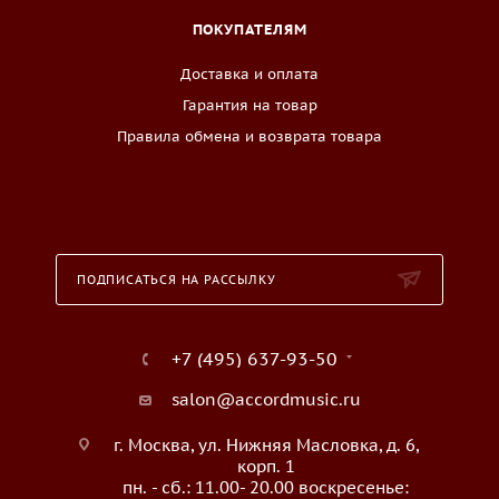
ПОКУПАТЕЛЯМ
Доставка и оплата
Гарантия на товар
Правила обмена и возврата товара
ПОДПИСАТЬСЯ НА РАССЫЛКУ
+7 (495) 637-93-50
salon@accordmusic.ru
г. Москва, ул. Нижняя Масловка, д. 6,
корп. 1
пн. - сб.: 11.00- 20.00 воскресенье: