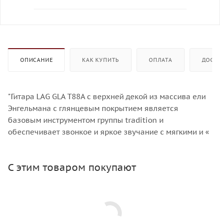
ОПИСАНИЕ
КАК КУПИТЬ
ОПЛАТА
ДОСТ
"Гитара LAG GLA T88A с верхней декой из массива ели
Энгельмана с глянцевым покрытием является
базовым инструментом группы tradition и
обеспечивает звонкое и яркое звучание с мягкими и «
С этим товаром покупают