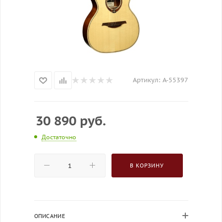
Артикул:
A-55397
30 890
руб.
Достаточно
В КОРЗИНУ
ОПИСАНИЕ