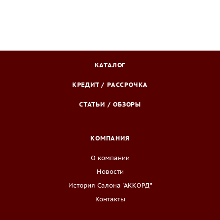
КАТАЛОГ
КРЕДИТ / РАССРОЧКА
СТАТЬИ / ОБЗОРЫ
КОМПАНИЯ
О компании
Новости
История Салона "АККОРД"
Контакты