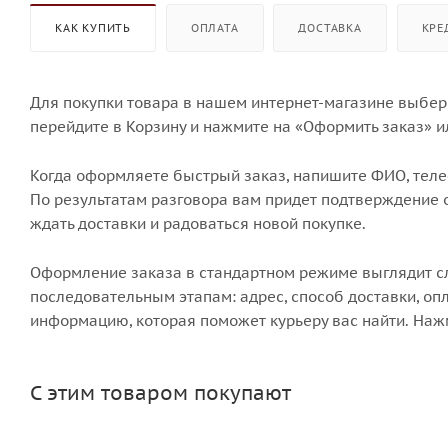
КАК КУПИТЬ
ОПЛАТА
ДОСТАВКА
КРЕ
Для покупки товара в нашем интернет-магазине выбери
перейдите в Корзину и нажмите на «Оформить заказ» и
Когда оформляете быстрый заказ, напишите ФИО, телеф
По результатам разговора вам придет подтверждение о
ждать доставки и радоваться новой покупке.
Оформление заказа в стандартном режиме выглядит 
последовательным этапам: адрес, способ доставки, опл
информацию, которая поможет курьеру вас найти. Наж
С этим товаром покупают