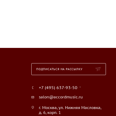
ПОДПИСАТЬСЯ НА РАССЫЛКУ
+7 (495) 637-93-50
salon@accordmusic.ru
г. Москва, ул. Нижняя Масловка,
д. 6, корп. 1