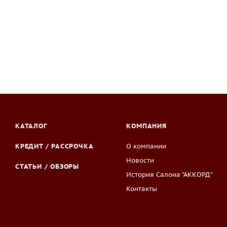
КАТАЛОГ
КОМПАНИЯ
КРЕДИТ / РАССРОЧКА
О компании
Новости
СТАТЬИ / ОБЗОРЫ
История Салона "АККОРД"
Контакты