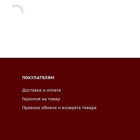
ПОКУПАТЕЛЯМ
Доставка и оплата
Гарантия на товар
Правила обмена и возврата товара