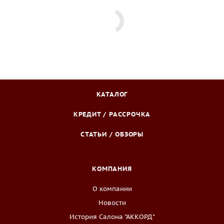
КАТАЛОГ
КРЕДИТ / РАССРОЧКА
СТАТЬИ / ОБЗОРЫ
КОМПАНИЯ
О компании
Новости
История Салона "АККОРД"