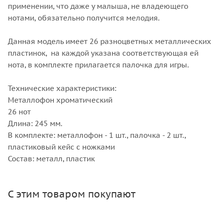
применении, что даже у малыша, не владеющего
нотами, обязательно получится мелодия.
Данная модель имеет 26 разноцветных металлических
пластинок, на каждой указана соответствующая ей
нота, в комплекте прилагается палочка для игры.
Технические характеристики:
Металлофон хроматический
26 нот
Длина: 245 мм.
В комплекте: металлофон - 1 шт., палочка - 2 шт.,
пластиковый кейс с ножками
Состав: металл, пластик
С этим товаром покупают