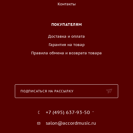
Контакты
ПОКУПАТЕЛЯМ
Доставка и оплата
Гарантия на товар
Правила обмена и возврата товара
ПОДПИСАТЬСЯ НА РАССЫЛКУ
+7 (495) 637-93-50
salon@accordmusic.ru