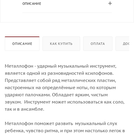
ОПИСАНИЕ
ОПИСАНИЕ
КАК КУПИТЬ
ОПЛАТА
ДОСТ
Металлофон - ударный музыкальный инструмент,
является одной из разновидностей ксилофонов.
Представляет собой ряд металлических пластин,
настроенных на определённые ноты, по которым
ударяют палочками. Обладает ярким, чистым
звуком. Инструмент может использоваться как соло,
так и в ансамбле.
Металлофон поможет развить музыкальный слух
ребенка, чувство ритма, и при этом настолько легок в