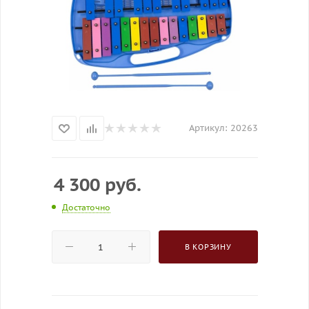
Артикул:
20263
4 300
руб.
Достаточно
В КОРЗИНУ