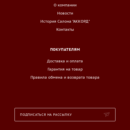
О компании
Новости
История Салона "АККОРД"
Контакты
ПОКУПАТЕЛЯМ
Доставка и оплата
Гарантия на товар
Правила обмена и возврата товара
ПОДПИСАТЬСЯ НА РАССЫЛКУ