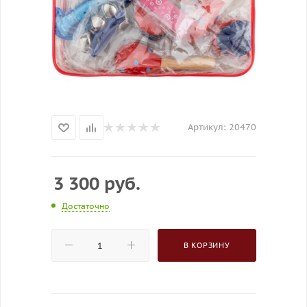
Артикул:
20470
3 300
руб.
Достаточно
В КОРЗИНУ