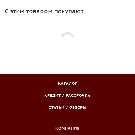
С этим товаром покупают
КАТАЛОГ
КРЕДИТ / РАССРОЧКА
СТАТЬИ / ОБЗОРЫ
КОМПАНИЯ