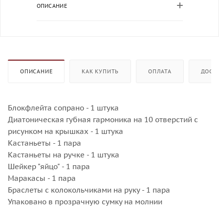
ОПИСАНИЕ
ОПИСАНИЕ
КАК КУПИТЬ
ОПЛАТА
ДОСТ
Блокфлейта сопрано - 1 штука
Диатоническая губная гармоника на 10 отверстий с
рисунком на крышках - 1 штука
Кастаньеты - 1 пара
Кастаньеты на ручке - 1 штука
Шейкер "яйцо" - 1 пара
Маракасы - 1 пара
Браслеты с колокольчиками на руку - 1 пара
Упаковано в прозрачную сумку на молнии