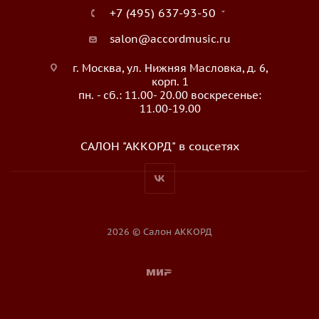
+7 (495) 637-93-50
salon@accordmusic.ru
г. Москва, ул. Нижняя Масловка, д. 6,
корп. 1
пн. - сб.: 11.00- 20.00 воскресенье:
11.00-19.00
САЛОН "АККОРД" в соцсетях
2026 © Салон АККОРД