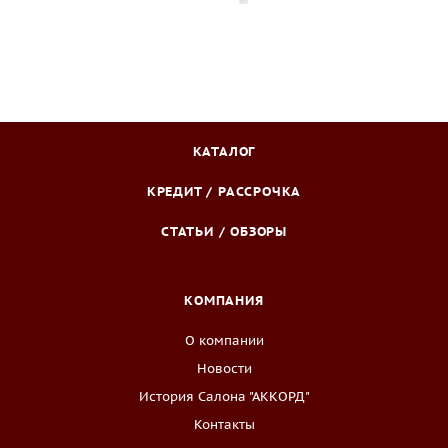
КАТАЛОГ
КРЕДИТ / РАССРОЧКА
СТАТЬИ / ОБЗОРЫ
КОМПАНИЯ
О компании
Новости
История Салона "АККОРД"
Контакты