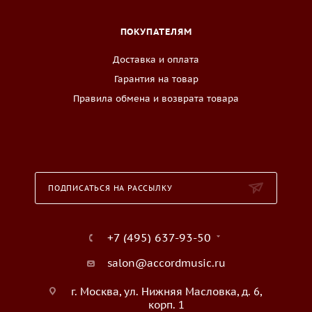
ПОКУПАТЕЛЯМ
Доставка и оплата
Гарантия на товар
Правила обмена и возврата товара
ПОДПИСАТЬСЯ НА РАССЫЛКУ
+7 (495) 637-93-50
salon@accordmusic.ru
г. Москва, ул. Нижняя Масловка, д. 6,
корп. 1