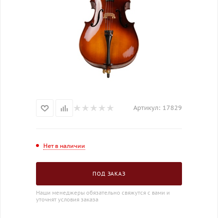
Артикул:
17829
Нет в наличии
ПОД ЗАКАЗ
Наши менеджеры обязательно свяжутся с вами и
уточнят условия заказа