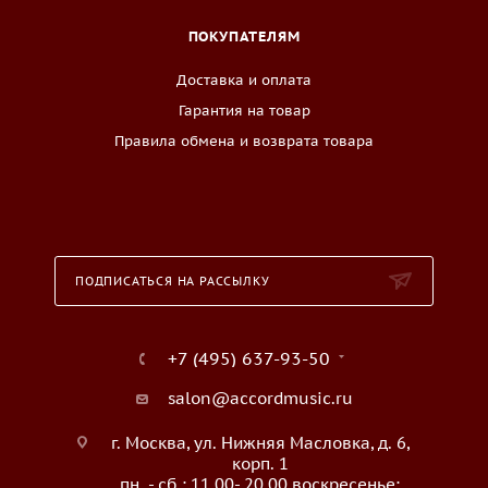
ПОКУПАТЕЛЯМ
Доставка и оплата
Гарантия на товар
Правила обмена и возврата товара
ПОДПИСАТЬСЯ НА РАССЫЛКУ
+7 (495) 637-93-50
salon@accordmusic.ru
г. Москва, ул. Нижняя Масловка, д. 6,
корп. 1
пн. - сб.: 11.00- 20.00 воскресенье: