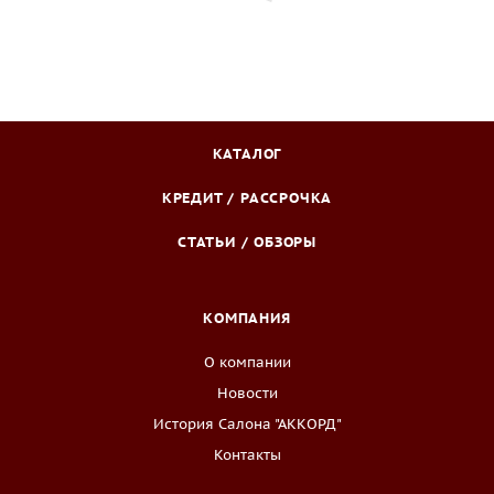
КАТАЛОГ
КРЕДИТ / РАССРОЧКА
СТАТЬИ / ОБЗОРЫ
КОМПАНИЯ
О компании
Новости
История Салона "АККОРД"
Контакты