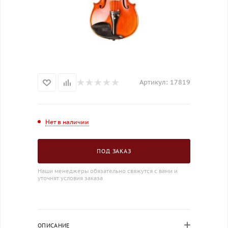
Артикул:
17819
Нет в наличии
ПОД ЗАКАЗ
Наши менеджеры обязательно свяжутся с вами и
уточнят условия заказа
ОПИСАНИЕ