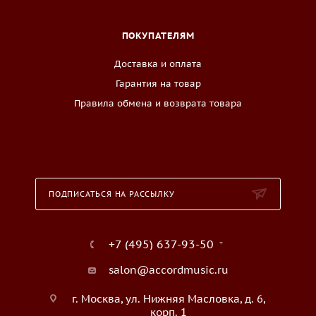
ПОКУПАТЕЛЯМ
Доставка и оплата
Гарантия на товар
Правила обмена и возврата товара
ПОДПИСАТЬСЯ НА РАССЫЛКУ
+7 (495) 637-93-50
salon@accordmusic.ru
г. Москва, ул. Нижняя Масловка, д. 6,
корп. 1