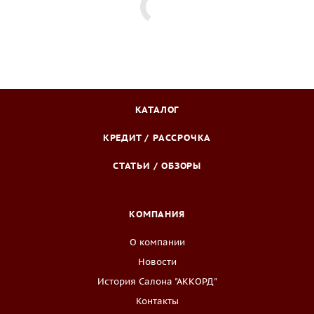
КАТАЛОГ
КРЕДИТ / РАССРОЧКА
СТАТЬИ / ОБЗОРЫ
КОМПАНИЯ
О компании
Новости
История Салона "АККОРД"
Контакты