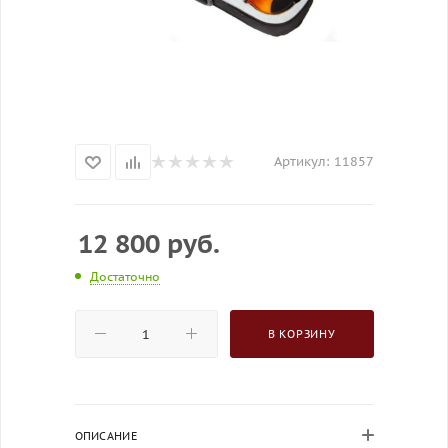
Артикул:
11857
12 800
руб.
Достаточно
В КОРЗИНУ
ОПИСАНИЕ