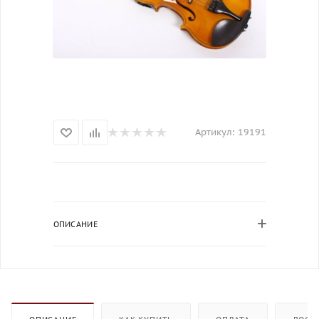
Артикул:
19191
ОПИСАНИЕ