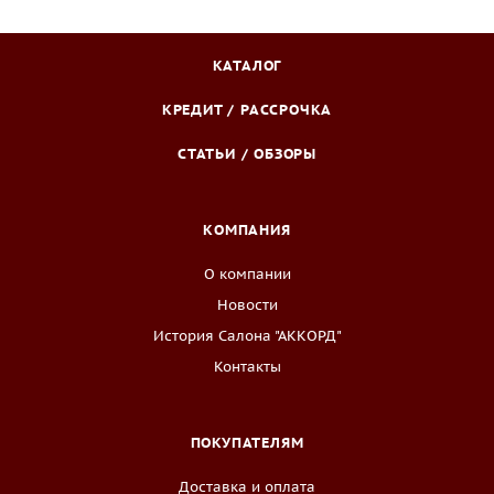
КАТАЛОГ
КРЕДИТ / РАССРОЧКА
СТАТЬИ / ОБЗОРЫ
КОМПАНИЯ
О компании
Новости
История Салона "АККОРД"
Контакты
ПОКУПАТЕЛЯМ
Доставка и оплата