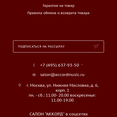
Гарантия на товар
Правила обмена и возврата товара
ПОДПИСАТЬСЯ НА РАССЫЛКУ
+7 (495) 637-93-50
salon@accordmusic.ru
г. Москва, ул. Нижняя Масловка, д. 6,
корп. 1
пн. - сб.: 11.00- 20.00 воскресенье:
11.00-19.00
САЛОН "АККОРД" в соцсетях