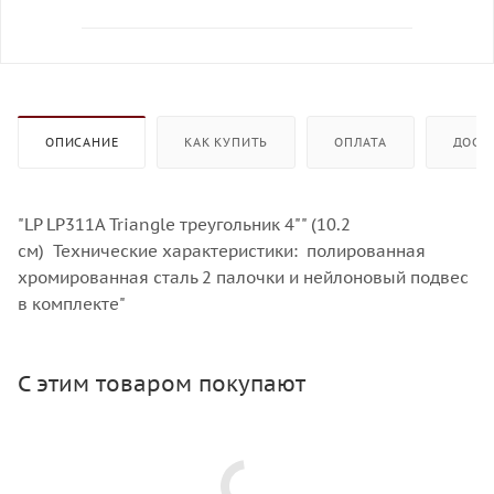
ОПИСАНИЕ
КАК КУПИТЬ
ОПЛАТА
ДОСТ
"LP LP311A Triangle треугольник 4"" (10.2
см) Технические характеристики: полированная
хромированная сталь 2 палочки и нейлоновый подвес
в комплекте"
С этим товаром покупают