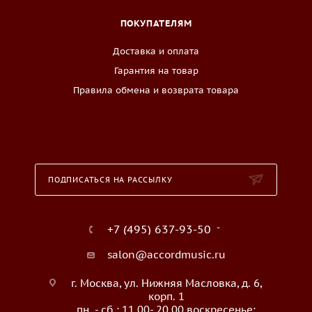
ПОКУПАТЕЛЯМ
Доставка и оплата
Гарантия на товар
Правила обмена и возврата товара
ПОДПИСАТЬСЯ НА РАССЫЛКУ
+7 (495) 637-93-50
salon@accordmusic.ru
г. Москва, ул. Нижняя Масловка, д. 6,
корп. 1
пн. - сб.: 11.00- 20.00 воскресенье: