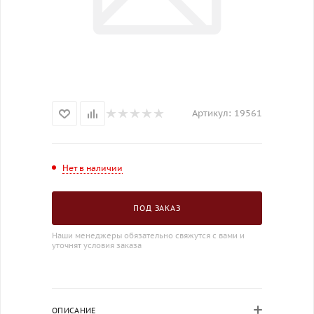
Артикул:
19561
Нет в наличии
ПОД ЗАКАЗ
Наши менеджеры обязательно свяжутся с вами и
уточнят условия заказа
ОПИСАНИЕ