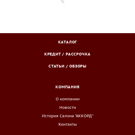
КАТАЛОГ
КРЕДИТ / РАССРОЧКА
СТАТЬИ / ОБЗОРЫ
КОМПАНИЯ
О компании
Новости
История Салона "АККОРД"
Контакты