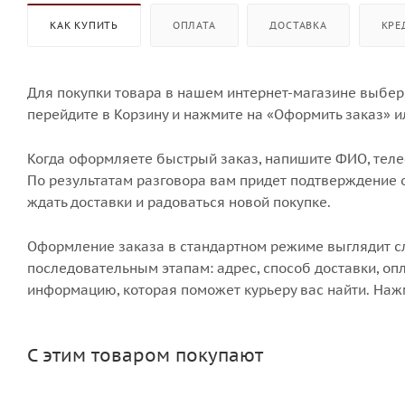
КАК КУПИТЬ
ОПЛАТА
ДОСТАВКА
КРЕ
Для покупки товара в нашем интернет-магазине выбери
перейдите в Корзину и нажмите на «Оформить заказ» и
Когда оформляете быстрый заказ, напишите ФИО, телеф
По результатам разговора вам придет подтверждение о
ждать доставки и радоваться новой покупке.
Оформление заказа в стандартном режиме выглядит 
последовательным этапам: адрес, способ доставки, опл
информацию, которая поможет курьеру вас найти. Наж
С этим товаром покупают