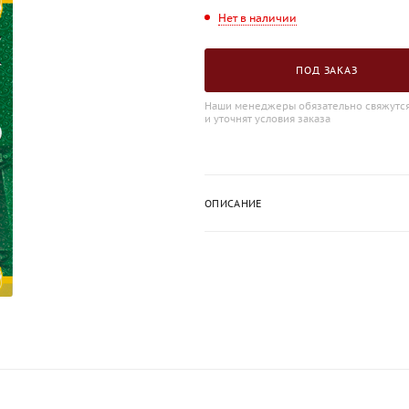
Нет в наличии
ПОД ЗАКАЗ
Наши менеджеры обязательно свяжутся
и уточнят условия заказа
ОПИСАНИЕ