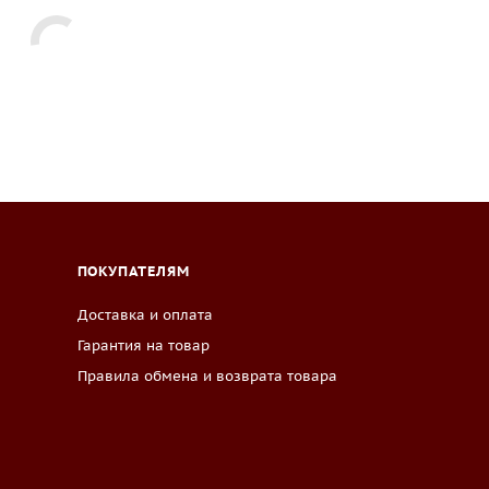
ПОКУПАТЕЛЯМ
Доставка и оплата
Гарантия на товар
Правила обмена и возврата товара