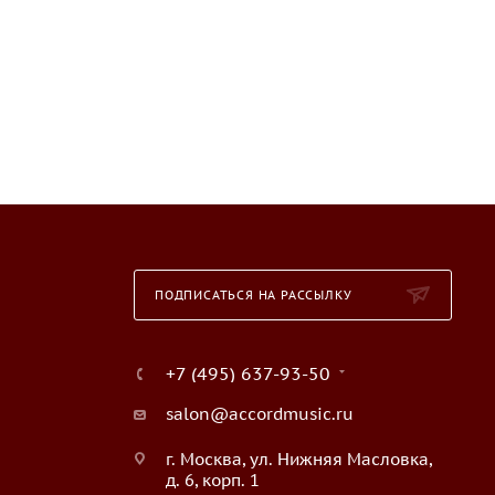
ПОДПИСАТЬСЯ НА РАССЫЛКУ
+7 (495) 637-93-50
salon@accordmusic.ru
г. Москва, ул. Нижняя Масловка,
д. 6, корп. 1