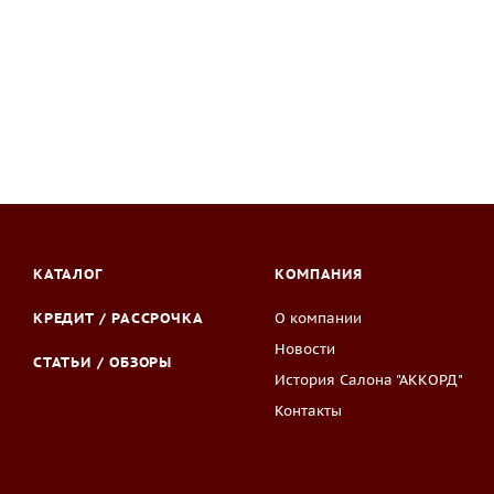
КАТАЛОГ
КОМПАНИЯ
КРЕДИТ / РАССРОЧКА
О компании
Новости
СТАТЬИ / ОБЗОРЫ
История Салона "АККОРД"
Контакты