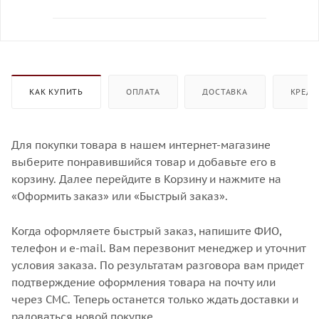
КАК КУПИТЬ
ОПЛАТА
ДОСТАВКА
КРЕДИ
Для покупки товара в нашем интернет-магазине
выберите понравившийся товар и добавьте его в
корзину. Далее перейдите в Корзину и нажмите на
«Оформить заказ» или «Быстрый заказ».
Когда оформляете быстрый заказ, напишите ФИО,
телефон и e-mail. Вам перезвонит менеджер и уточнит
условия заказа. По результатам разговора вам придет
подтверждение оформления товара на почту или
через СМС. Теперь останется только ждать доставки и
радоваться новой покупке.