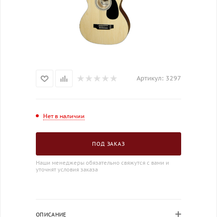
Артикул:
3297
Нет в наличии
ПОД ЗАКАЗ
Наши менеджеры обязательно свяжутся с вами и
уточнят условия заказа
ОПИСАНИЕ