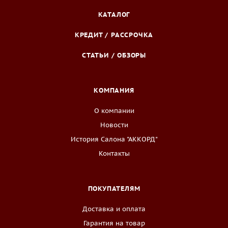
КАТАЛОГ
КРЕДИТ / РАССРОЧКА
СТАТЬИ / ОБЗОРЫ
КОМПАНИЯ
О компании
Новости
История Салона "АККОРД"
Контакты
ПОКУПАТЕЛЯМ
Доставка и оплата
Гарантия на товар