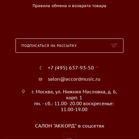
Правила обмена и возврата товара
ПОДПИСАТЬСЯ НА РАССЫЛКУ
+7 (495) 637-93-50
salon@accordmusic.ru
г. Москва, ул. Нижняя Масловка, д. 6,
корп. 1
пн. - сб.: 11.00- 20.00 воскресенье:
11.00-19.00
САЛОН "АККОРД" в соцсетях