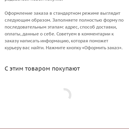
Оформление заказа в стандартном режиме выглядит
следующим образом. Заполняете полностью форму по
последовательным этапам: адрес, способ доставки,
оплаты, данные о себе. Советуем в комментарии к
заказу написать информацию, которая поможет
курьеру вас найти. Нажмите кнопку «Оформить заказ».
С этим товаром покупают