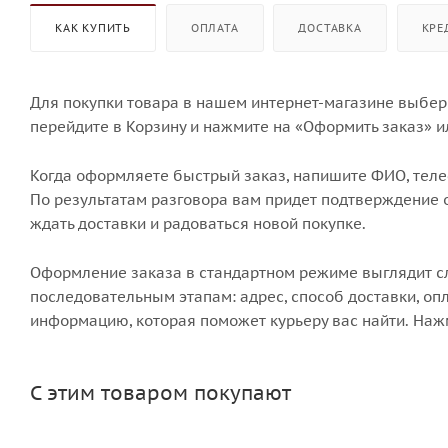
КАК КУПИТЬ
ОПЛАТА
ДОСТАВКА
КРЕ
Для покупки товара в нашем интернет-магазине выбери
перейдите в Корзину и нажмите на «Оформить заказ» и
Когда оформляете быстрый заказ, напишите ФИО, телеф
По результатам разговора вам придет подтверждение о
ждать доставки и радоваться новой покупке.
Оформление заказа в стандартном режиме выглядит 
последовательным этапам: адрес, способ доставки, опл
информацию, которая поможет курьеру вас найти. Наж
С этим товаром покупают