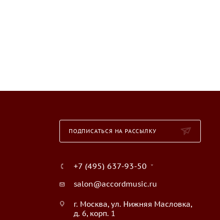
ПОДПИСАТЬСЯ НА РАССЫЛКУ
+7 (495) 637-93-50
salon@accordmusic.ru
г. Москва, ул. Нижняя Масловка,
д. 6, корп. 1