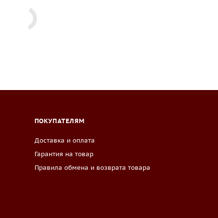
ПОКУПАТЕЛЯМ
Доставка и оплата
Гарантия на товар
Правила обмена и возврата товара