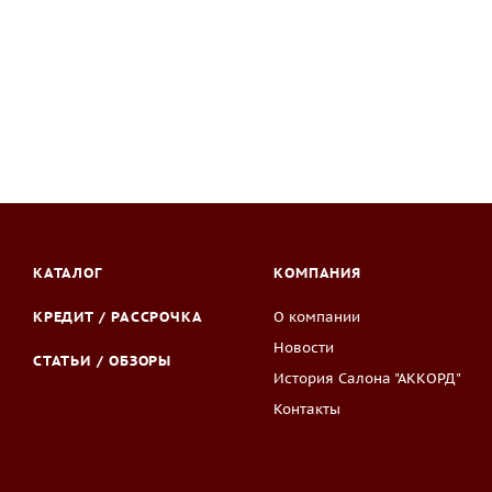
КАТАЛОГ
КОМПАНИЯ
КРЕДИТ / РАССРОЧКА
О компании
Новости
СТАТЬИ / ОБЗОРЫ
История Салона "АККОРД"
Контакты