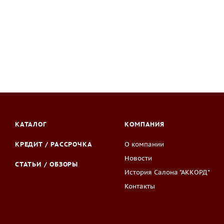
КАТАЛОГ
КОМПАНИЯ
КРЕДИТ / РАССРОЧКА
О компании
Новости
СТАТЬИ / ОБЗОРЫ
История Салона "АККОРД"
Контакты