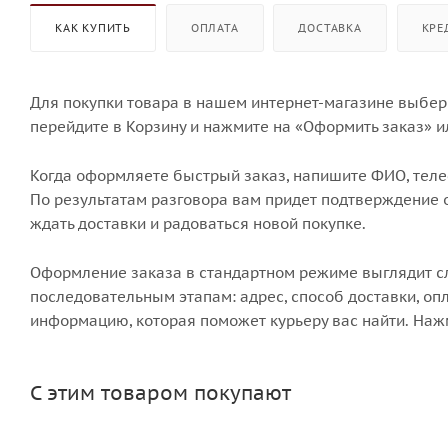
КАК КУПИТЬ
ОПЛАТА
ДОСТАВКА
КРЕ
Для покупки товара в нашем интернет-магазине выбери
перейдите в Корзину и нажмите на «Оформить заказ» и
Когда оформляете быстрый заказ, напишите ФИО, телеф
По результатам разговора вам придет подтверждение о
ждать доставки и радоваться новой покупке.
Оформление заказа в стандартном режиме выглядит 
последовательным этапам: адрес, способ доставки, опл
информацию, которая поможет курьеру вас найти. Наж
С этим товаром покупают