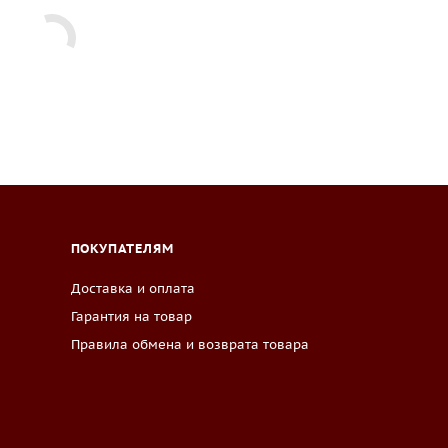
ПОКУПАТЕЛЯМ
Доставка и оплата
Гарантия на товар
Правила обмена и возврата товара