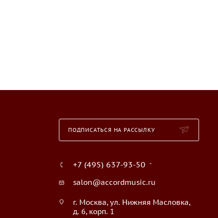
ПОДПИСАТЬСЯ НА РАССЫЛКУ
+7 (495) 637-93-50
salon@accordmusic.ru
г. Москва, ул. Нижняя Масловка,
д. 6, корп. 1