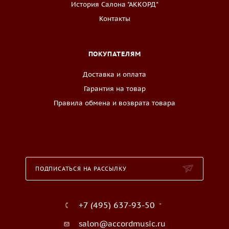
История Салона "АККОРД"
Контакты
ПОКУПАТЕЛЯМ
Доставка и оплата
Гарантия на товар
Правила обмена и возврата товара
ПОДПИСАТЬСЯ НА РАССЫЛКУ
+7 (495) 637-93-50
salon@accordmusic.ru