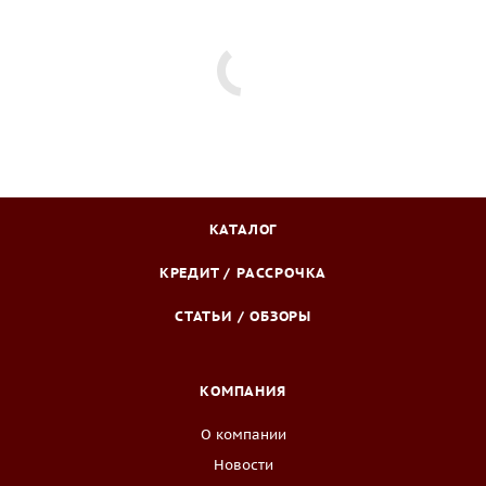
КАТАЛОГ
КРЕДИТ / РАССРОЧКА
СТАТЬИ / ОБЗОРЫ
КОМПАНИЯ
О компании
Новости