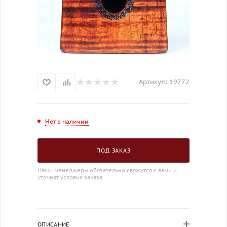
Артикул:
19772
Нет в наличии
ПОД ЗАКАЗ
Наши менеджеры обязательно свяжутся с вами и
уточнят условия заказа
ОПИСАНИЕ