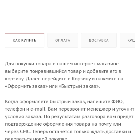
КАК КУПИТЬ
ОПЛАТА
ДОСТАВКА
КРЕДИ
Для покупки товара в нашем интернет-магазине
выберите понравившийся товар и добавьте его в
корзину. Далее перейдите в Корзину и нажмите на
«Оформить заказ» или «Быстрый заказ».
Когда оформляете быстрый заказ, напишите ФИО,
телефон и e-mail. Вам перезвонит менеджер и уточнит
условия заказа. По результатам разговора вам придет
подтверждение оформления товара на почту или
через СМС. Теперь останется только ждать доставки и
радоваться новой покупке.