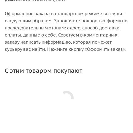
Оформление заказа в стандартном режиме выглядит
следующим образом. Заполняете полностью форму по
последовательным этапам: адрес, способ доставки,
оплаты, данные о себе. Советуем в комментарии к
заказу написать информацию, которая поможет
курьеру вас найти. Нажмите кнопку «Оформить заказ».
С этим товаром покупают