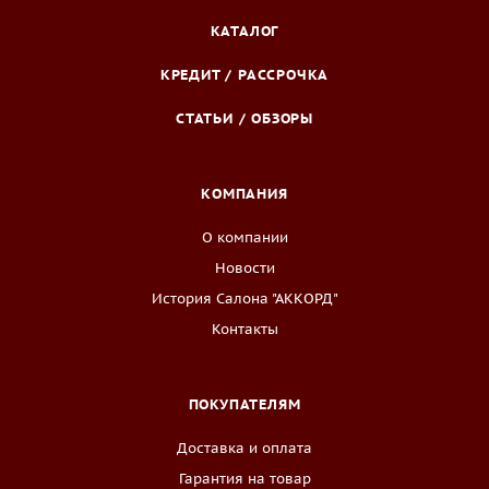
КАТАЛОГ
КРЕДИТ / РАССРОЧКА
СТАТЬИ / ОБЗОРЫ
КОМПАНИЯ
О компании
Новости
История Салона "АККОРД"
Контакты
ПОКУПАТЕЛЯМ
Доставка и оплата
Гарантия на товар