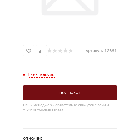
Артикул:
12691
Нет в наличии
ПОД ЗАКАЗ
Наши менеджеры обязательно свяжутся с вами и
уточнят условия заказа
ОПИСАНИЕ