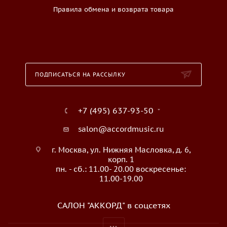
Правила обмена и возврата товара
ПОДПИСАТЬСЯ НА РАССЫЛКУ
+7 (495) 637-93-50
salon@accordmusic.ru
г. Москва, ул. Нижняя Масловка, д. 6,
корп. 1
пн. - сб.: 11.00- 20.00 воскресенье:
11.00-19.00
САЛОН "АККОРД" в соцсетях