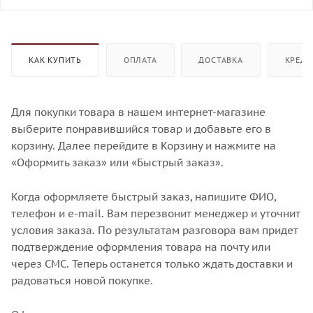
КАК КУПИТЬ
ОПЛАТА
ДОСТАВКА
КРЕДИ
Для покупки товара в нашем интернет-магазине
выберите понравившийся товар и добавьте его в
корзину. Далее перейдите в Корзину и нажмите на
«Оформить заказ» или «Быстрый заказ».
Когда оформляете быстрый заказ, напишите ФИО,
телефон и e-mail. Вам перезвонит менеджер и уточнит
условия заказа. По результатам разговора вам придет
подтверждение оформления товара на почту или
через СМС. Теперь останется только ждать доставки и
радоваться новой покупке.