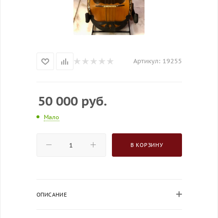
Артикул:
19255
50 000
руб.
Мало
В КОРЗИНУ
ОПИСАНИЕ