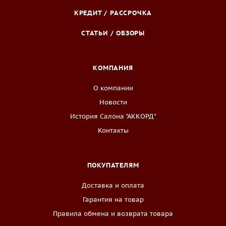
КРЕДИТ / РАССРОЧКА
СТАТЬИ / ОБЗОРЫ
КОМПАНИЯ
О компании
Новости
История Салона "АККОРД"
Контакты
ПОКУПАТЕЛЯМ
Доставка и оплата
Гарантия на товар
Правила обмена и возврата товара