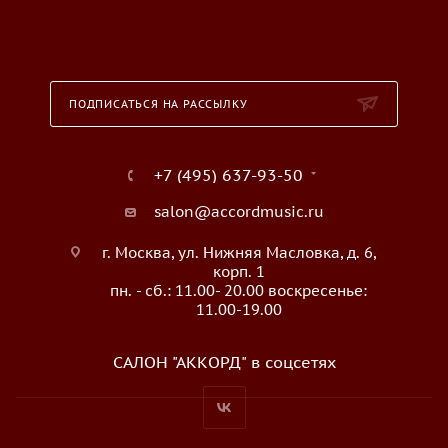
ПОДПИСАТЬСЯ НА РАССЫЛКУ
+7 (495) 637-93-50
salon@accordmusic.ru
г. Москва, ул. Нижняя Масловка, д. 6,
корп. 1
пн. - сб.: 11.00- 20.00 воскресенье:
11.00-19.00
САЛОН "АККОРД" в соцсетях