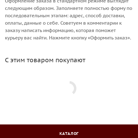
Оформление заказа в стандартном режиме выглядит
следующим образом. Заполняете полностью форму по
последовательным этапам: адрес, способ доставки,
оплаты, данные о себе. Советуем в комментарии к
заказу написать информацию, которая поможет
курьеру вас найти. Нажмите кнопку «Оформить заказ».
С этим товаром покупают
КАТАЛОГ