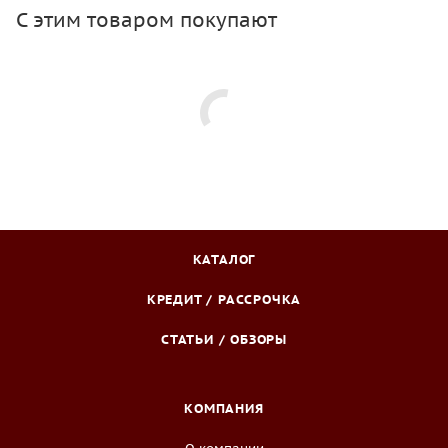
С этим товаром покупают
КАТАЛОГ
КРЕДИТ / РАССРОЧКА
СТАТЬИ / ОБЗОРЫ
КОМПАНИЯ