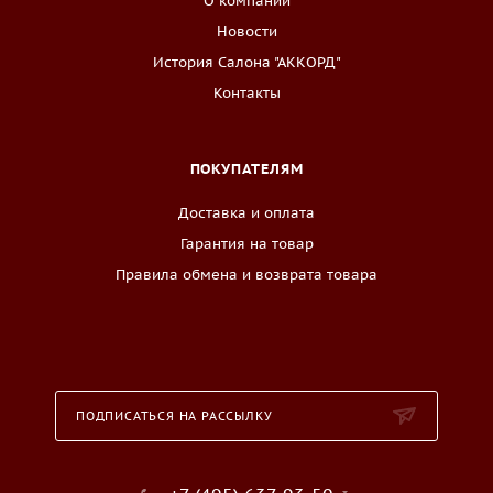
О компании
Новости
История Салона "АККОРД"
Контакты
ПОКУПАТЕЛЯМ
Доставка и оплата
Гарантия на товар
Правила обмена и возврата товара
ПОДПИСАТЬСЯ НА РАССЫЛКУ