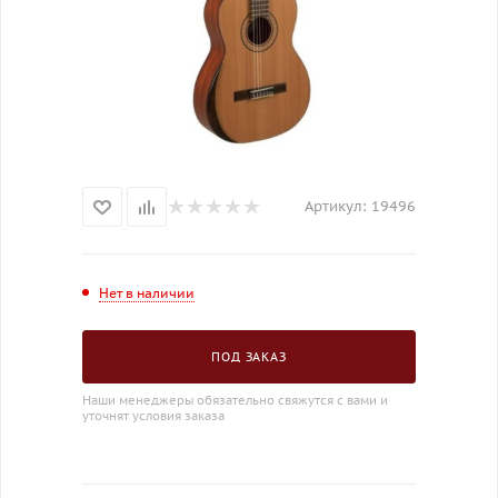
Артикул:
19496
Нет в наличии
ПОД ЗАКАЗ
Наши менеджеры обязательно свяжутся с вами и
уточнят условия заказа